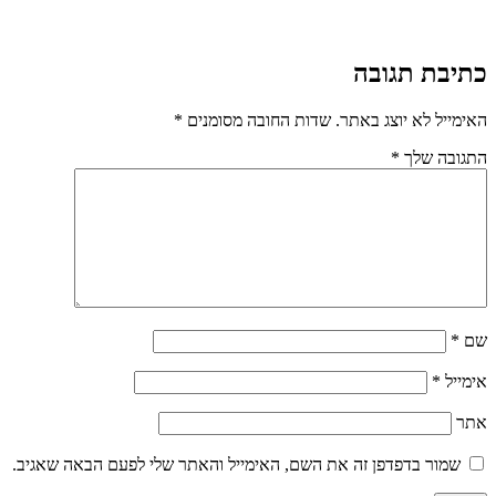
כתיבת תגובה
האימייל לא יוצג באתר.
שדות החובה מסומנים
*
התגובה שלך
*
שם
*
אימייל
*
אתר
שמור בדפדפן זה את השם, האימייל והאתר שלי לפעם הבאה שאגיב.