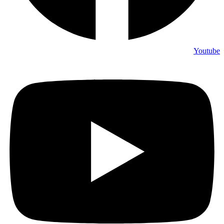
Youtube