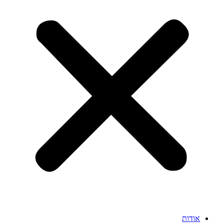
אודות