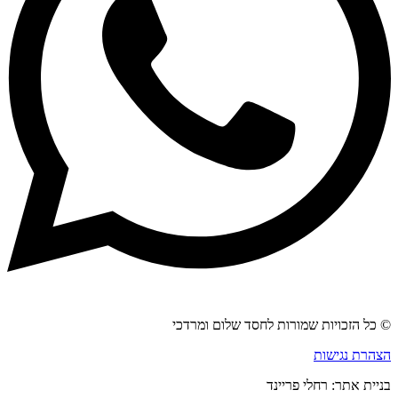
© כל הזכויות שמורות לחסד שלום ומרדכי
הצהרת נגישות
בניית אתר: רחלי פריינד