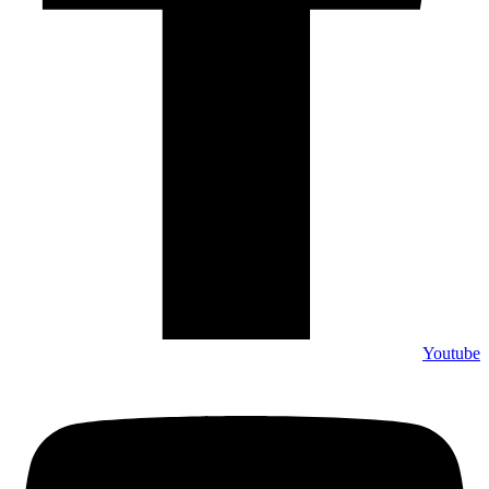
Youtube