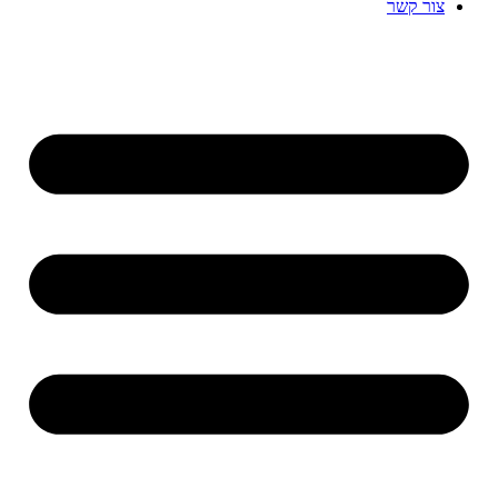
צור קשר