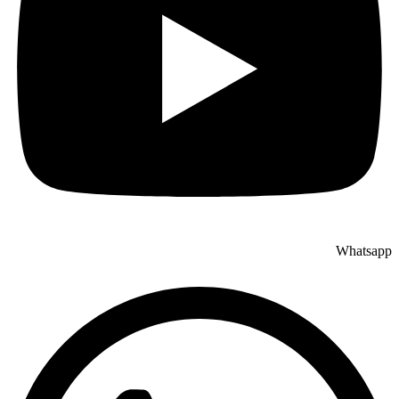
Whatsapp