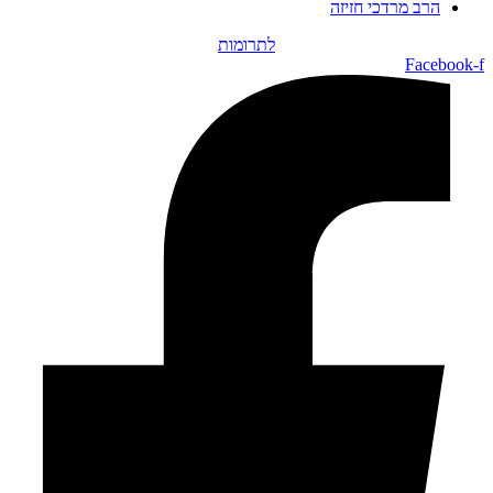
הרב מרדכי חזיזה
לתרומות
Facebook-f