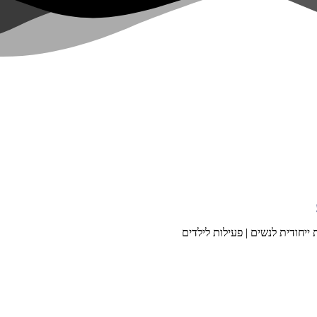
ייחודית לנשים | פעילות לילדים