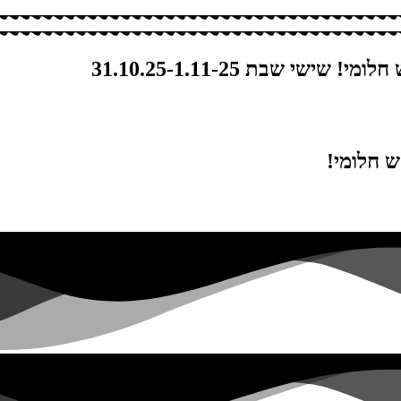
 שבת 31.10.25-1.11-25
 חלומי!