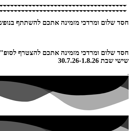
חסד שלום ומרדכי מזמינה אתכם להשתתף בנופש חלומי! שישי
חסד שלום ומרדכי מזמינה אתכם להצטרף לסופ"ש
שישי שבת 30.7.26-1.8.26
,