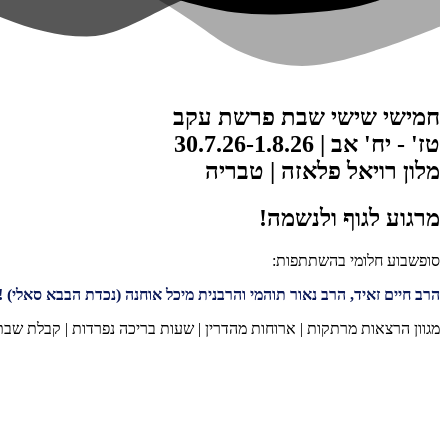
חמישי שישי שבת
פרשת עקב
טז' - יח' אב | 30.7.26-1.8.26
מלון רויאל פלאזה | טבריה
מרגוע לגוף ולנשמה!
סופשבוע חלומי בהשתתפות:
הרב חיים זאיד, הרב נאור תוהמי והרבנית מיכל אוחנה (נכדת הבבא סאלי) !
מגוון הרצאות מרתקות | ארוחות מהדרין | שעות בריכה נפרדות | קבלת שבת 