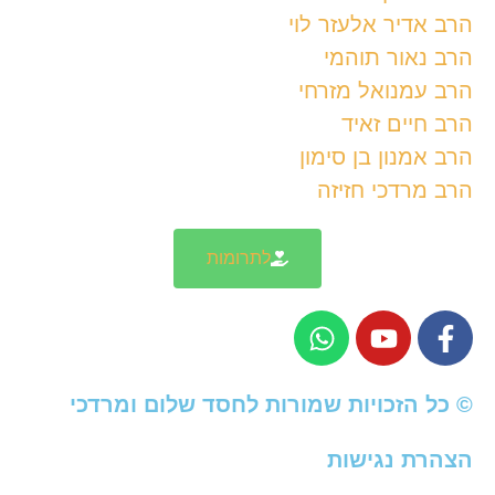
הרב אדיר אלעזר לוי
הרב נאור תוהמי
הרב עמנואל מזרחי
הרב חיים זאיד
הרב אמנון בן סימון
הרב מרדכי חזיזה
לתרומות
© כל הזכויות שמורות לחסד שלום ומרדכי
הצהרת נגישות