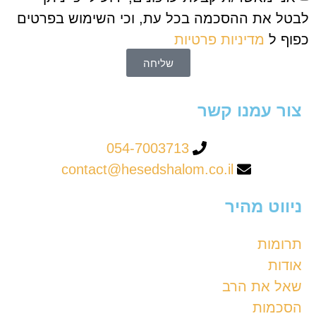
לבטל את ההסכמה בכל עת, וכי השימוש בפרטים
כפוף ל
מדיניות פרטיות
שליחה
צור עמנו קשר
054-7003713
contact@hesedshalom.co.il
ניווט מהיר
תרומות
אודות
שאל את הרב
הסכמות