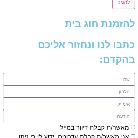
להזמנת חוג בית
כתבו לנו ונחזור אליכם
בהקדם:
מאשר/ת קבלת דיוור במייל
אני מאשר/ת קבלת עדכונים, ידוע לי כי ניתן