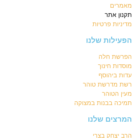
מאמרים
תקנון אתר
מדיניות פרטיות
הפעילות שלנו
הפרשת חלה
מוסדות חינוך
עדות ביהוסף
רשת מדרשת טוהר
מעין הטוהר
תמיכה בבנות במצוקה
המרצים שלנו
הרב יצחק בצרי