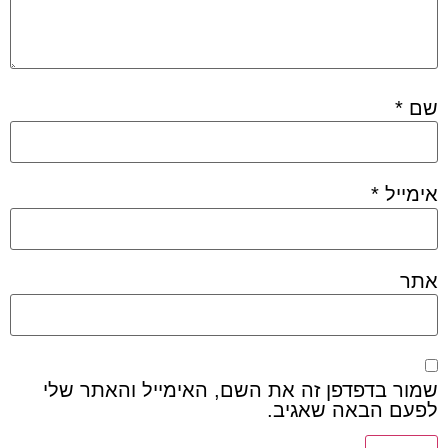
שם
*
אימייל
*
אתר
שמור בדפדפן זה את השם, האימייל והאתר שלי
לפעם הבאה שאגיב.