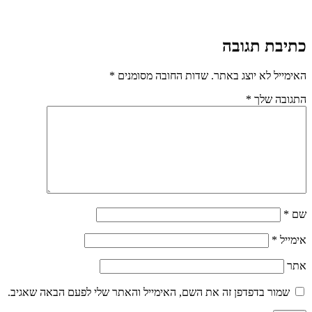
כתיבת תגובה
האימייל לא יוצג באתר.
שדות החובה מסומנים
*
התגובה שלך
*
שם
*
אימייל
*
אתר
שמור בדפדפן זה את השם, האימייל והאתר שלי לפעם הבאה שאגיב.