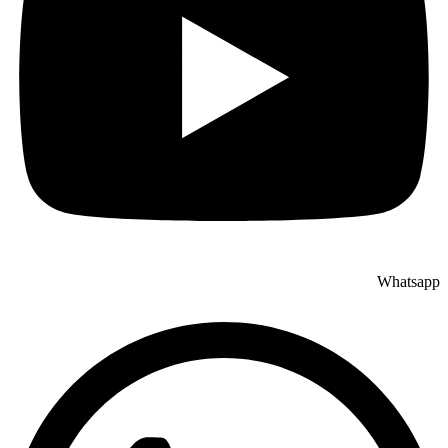
Whatsapp