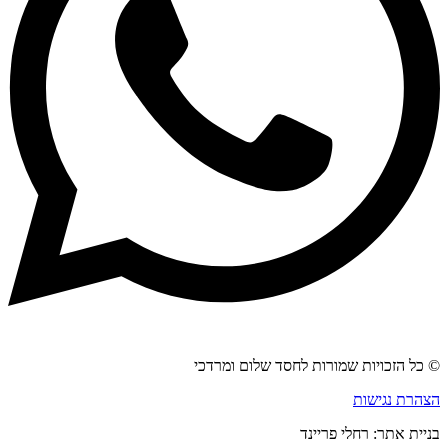
© כל הזכויות שמורות לחסד שלום ומרדכי
הצהרת נגישות
בניית אתר: רחלי פריינד