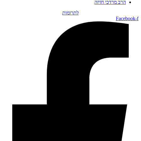
הרב מרדכי חזיזה
לתרומות
Facebook-f