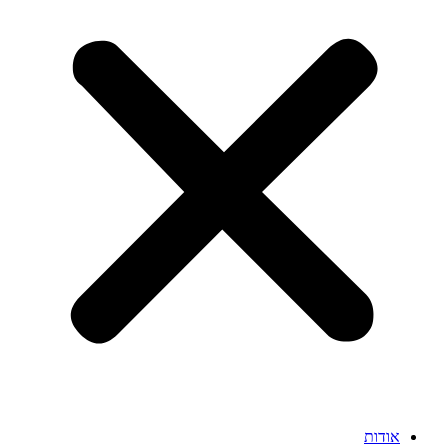
אודות