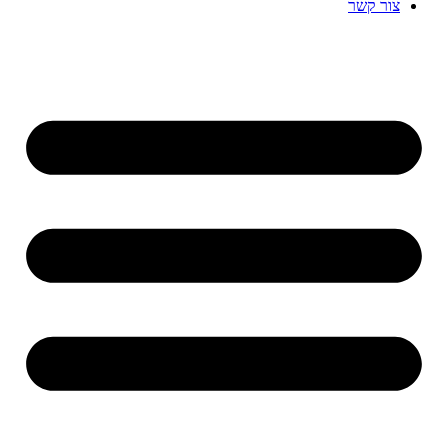
צור קשר