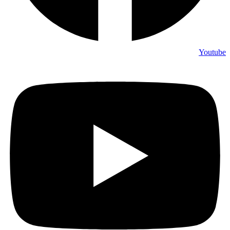
Youtube