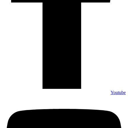
Youtube