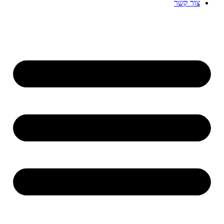
צור קשר