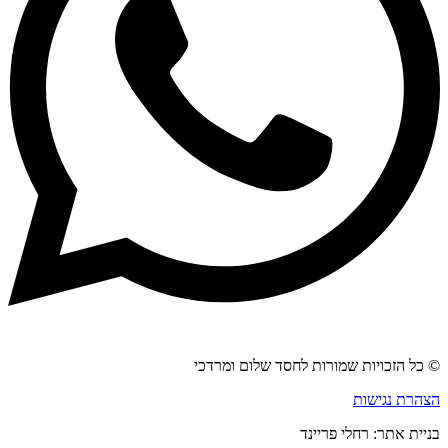
© כל הזכויות שמורות לחסד שלום ומרדכי
הצהרת נגישות
בניית אתר: רחלי פריינד