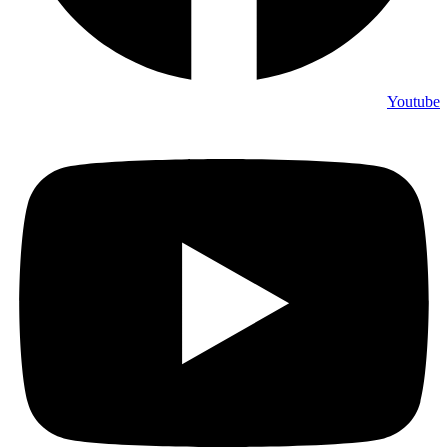
Youtube