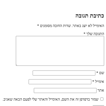
כתיבת תגובה
האימייל לא יוצג באתר.
שדות החובה מסומנים
*
התגובה שלך
*
שם
*
אימייל
*
אתר
שמור בדפדפן זה את השם, האימייל והאתר שלי לפעם הבאה שאגיב.