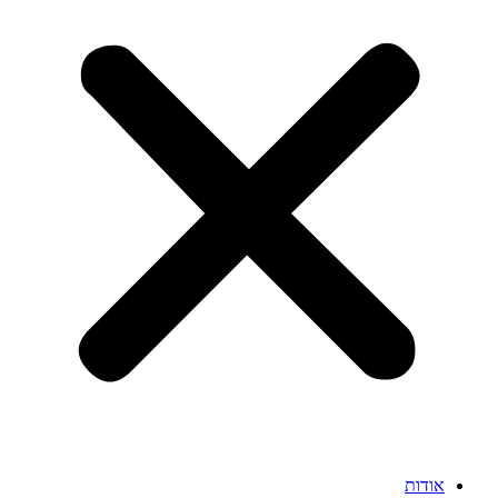
אודות