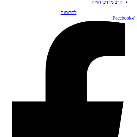
הרב מרדכי חזיזה
לתרומות
Facebook-f