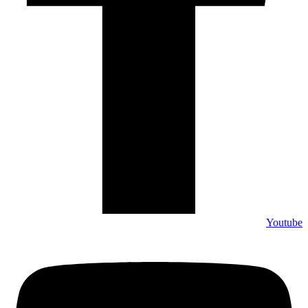
Youtube