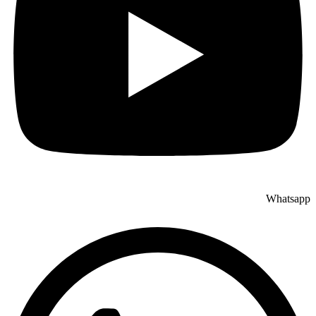
Whatsapp