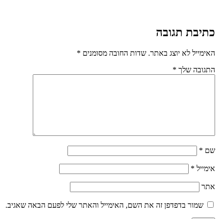
כתיבת תגובה
האימייל לא יוצג באתר.
שדות החובה מסומנים
*
התגובה שלך
*
שם
*
אימייל
*
אתר
שמור בדפדפן זה את השם, האימייל והאתר שלי לפעם הבאה שאגיב.