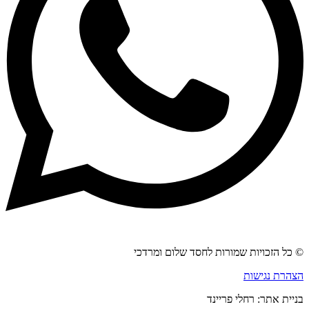
© כל הזכויות שמורות לחסד שלום ומרדכי
הצהרת נגישות
בניית אתר: רחלי פריינד