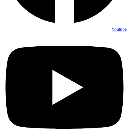
Youtube