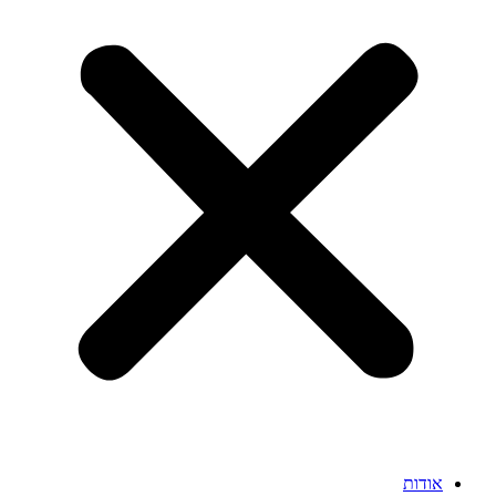
אודות