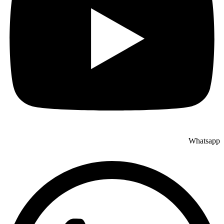
Whatsapp