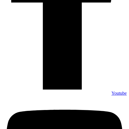
Youtube