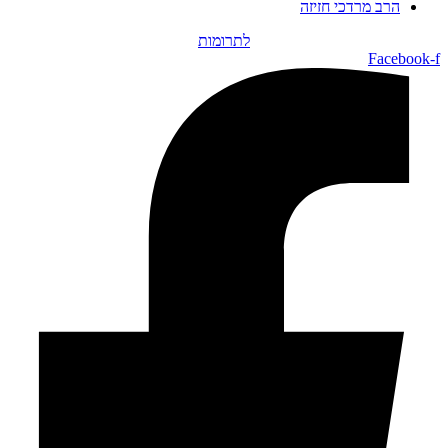
הרב מרדכי חזיזה
לתרומות
Facebook-f