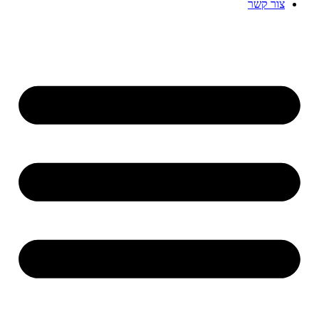
צור קשר