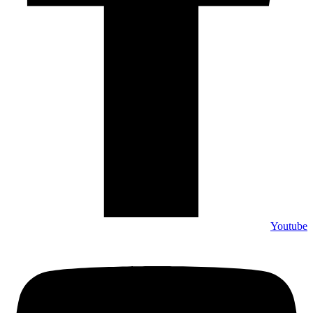
Youtube