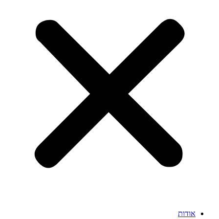
אודות