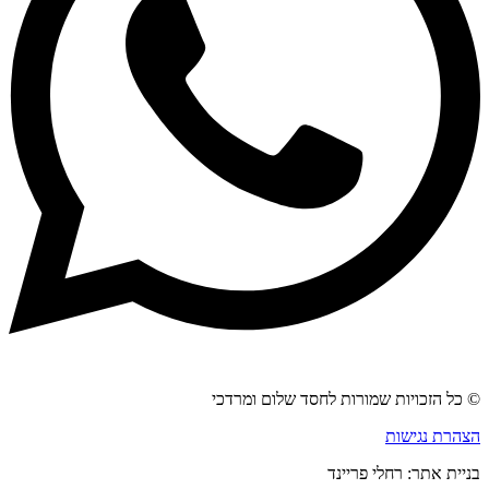
© כל הזכויות שמורות לחסד שלום ומרדכי
הצהרת נגישות
בניית אתר: רחלי פריינד