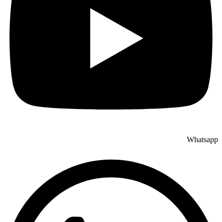
Whatsapp