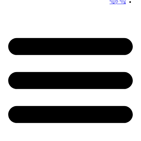
צור קשר