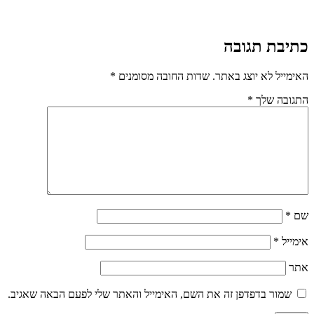
כתיבת תגובה
האימייל לא יוצג באתר.
שדות החובה מסומנים
*
התגובה שלך
*
שם
*
אימייל
*
אתר
שמור בדפדפן זה את השם, האימייל והאתר שלי לפעם הבאה שאגיב.