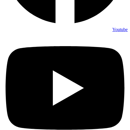
Youtube