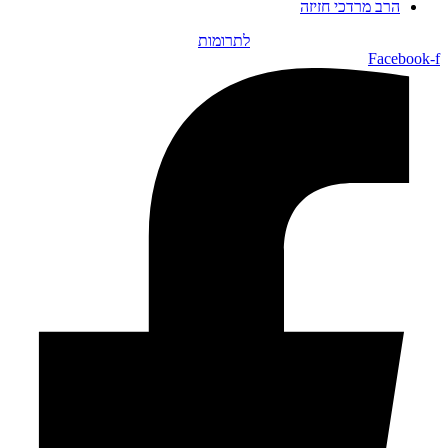
הרב מרדכי חזיזה
לתרומות
Facebook-f