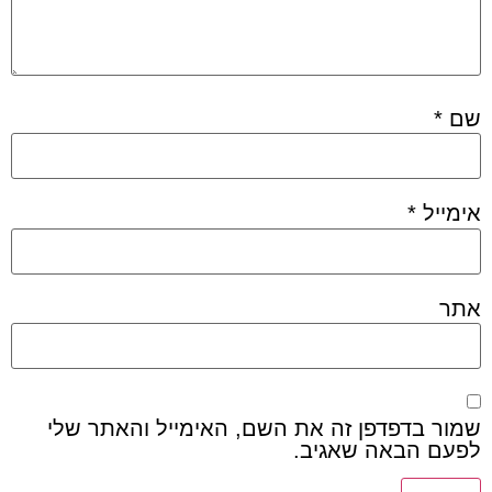
שם
*
אימייל
*
אתר
שמור בדפדפן זה את השם, האימייל והאתר שלי
לפעם הבאה שאגיב.