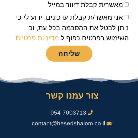
מאשר/ת קבלת דיוור במייל
אני מאשר/ת קבלת עדכונים, ידוע לי כי
ניתן לבטל את ההסכמה בכל עת, וכי
השימוש בפרטים כפוף ל
מדיניות פרטיות
שליחה
צור עמנו קשר
054-7003713
contact@hesedshalom.co.il