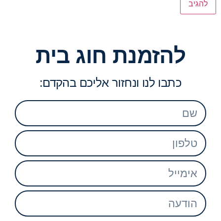
להזמנת חוג בית
כתבו לנו ונחזור אליכם בהקדם: