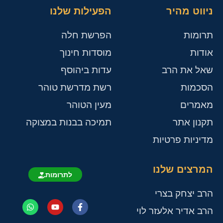
ניווט מהיר
הפעילות שלנו
תרומות
הפרשת חלה
אודות
מוסדות חינוך
שאל את הרב
עדות ביהוסף
הסכמות
רשת מדרשת טוהר
מאמרים
מעין הטוהר
תקנון אתר
תמיכה בבנות במצוקה
מדיניות פרטיות
המרצים שלנו
לתרומות
הרב יצחק בצרי
הרב אדיר אלעזר לוי