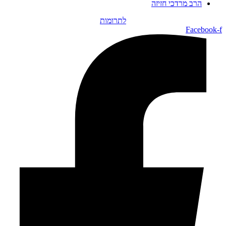
הרב מרדכי חזיזה
לתרומות
Facebook-f