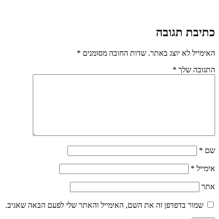
כתיבת תגובה
האימייל לא יוצג באתר.
שדות החובה מסומנים
*
התגובה שלך
*
שם
*
אימייל
*
אתר
שמור בדפדפן זה את השם, האימייל והאתר שלי לפעם הבאה שאגיב.