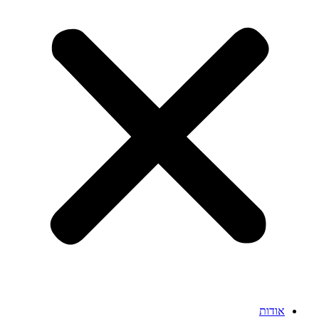
אודות