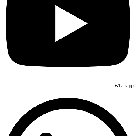
Whatsapp