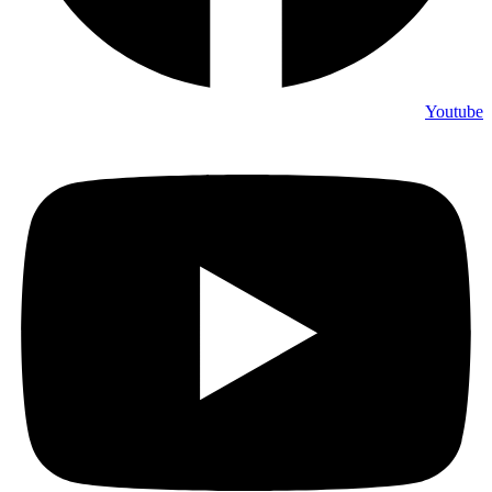
Youtube