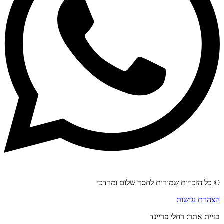
© כל הזכויות שמורות לחסד שלום ומרדכי
הצהרת נגישות
בניית אתר: רחלי פריינד