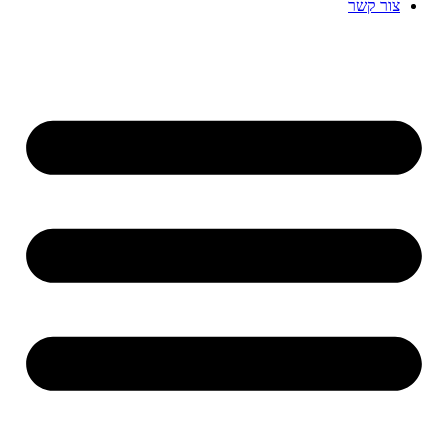
צור קשר