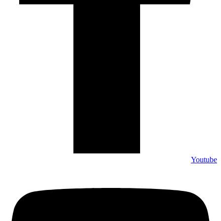
Youtube