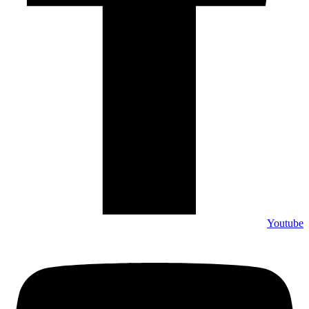
Youtube