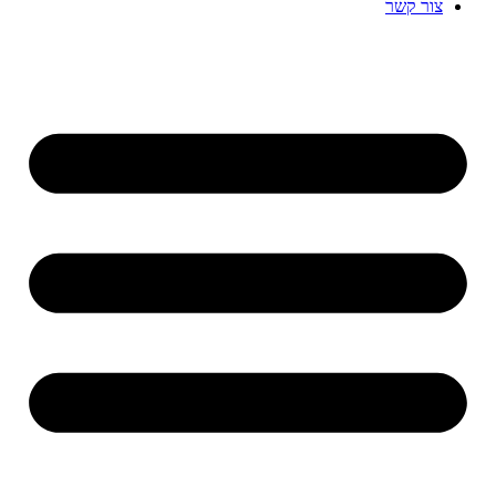
צור קשר