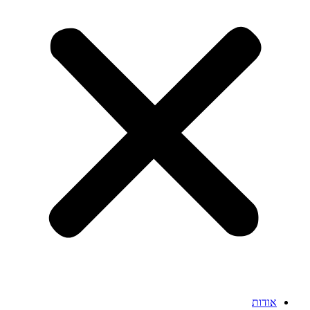
אודות