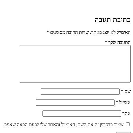
כתיבת תגובה
האימייל לא יוצג באתר.
שדות החובה מסומנים
*
התגובה שלך
*
שם
*
אימייל
*
אתר
שמור בדפדפן זה את השם, האימייל והאתר שלי לפעם הבאה שאגיב.