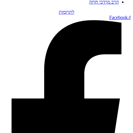
הרב מרדכי חזיזה
לתרומות
Facebook-f