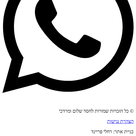
© כל הזכויות שמורות לחסד שלום ומרדכי
הצהרת נגישות
בניית אתר: רחלי פריינד