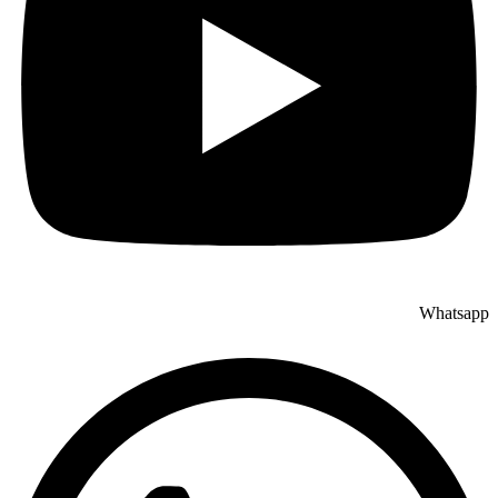
Whatsapp