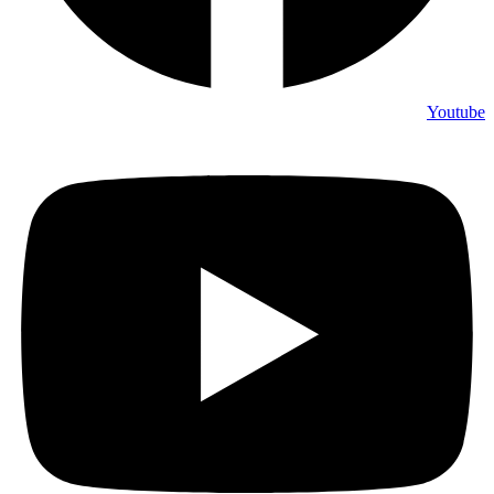
Youtube