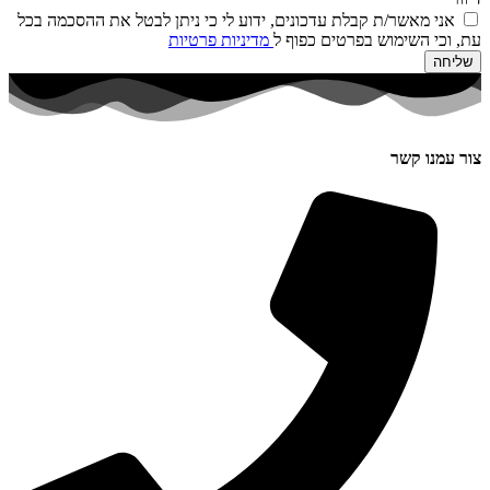
אני מאשר/ת קבלת עדכונים, ידוע לי כי ניתן לבטל את ההסכמה בכל
עת, וכי השימוש בפרטים כפוף ל
מדיניות פרטיות
שליחה
צור עמנו קשר