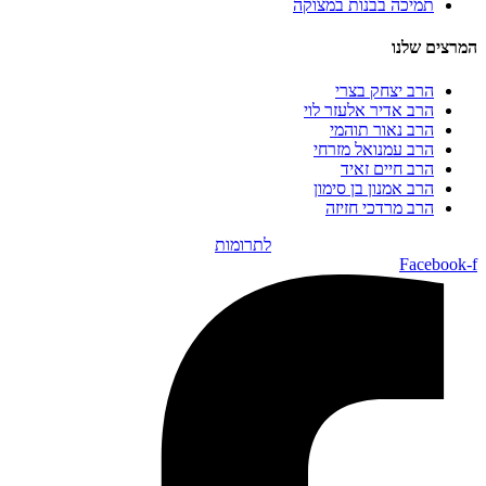
תמיכה בבנות במצוקה
המרצים שלנו
הרב יצחק בצרי
הרב אדיר אלעזר לוי
הרב נאור תוהמי
הרב עמנואל מזרחי
הרב חיים זאיד
הרב אמנון בן סימון
הרב מרדכי חזיזה
לתרומות
Facebook-f