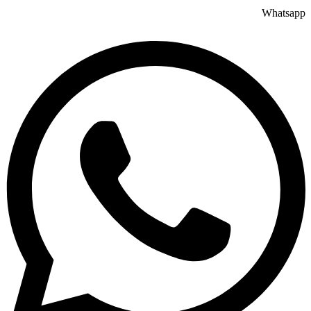
Whatsapp