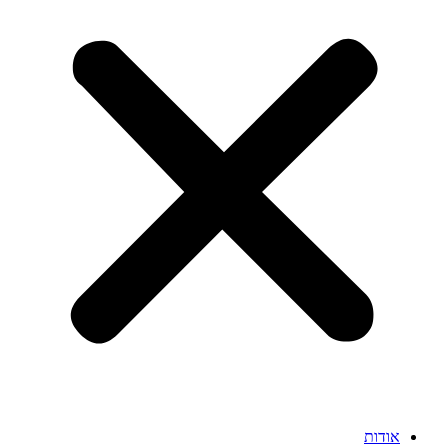
אודות