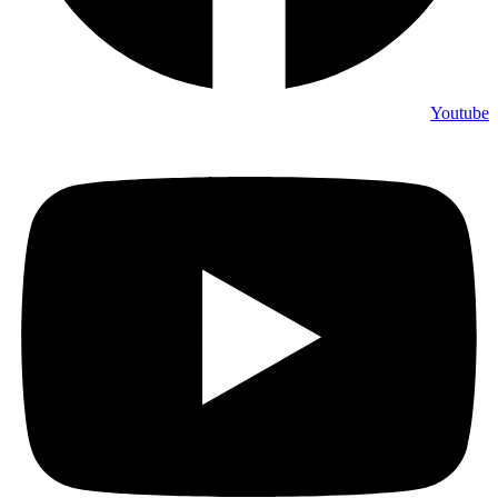
Youtube