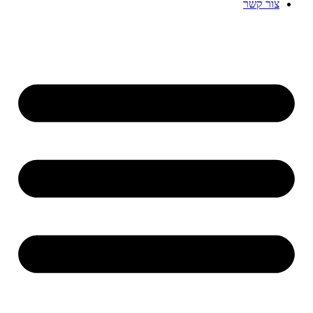
צור קשר