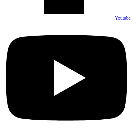
Youtube