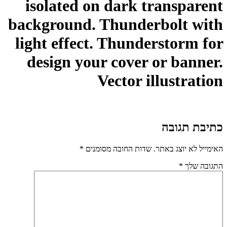
isolated on dark transparent
background. Thunderbolt with
light effect. Thunderstorm for
design your cover or banner.
Vector illustration
כתיבת תגובה
האימייל לא יוצג באתר.
שדות החובה מסומנים
*
התגובה שלך
*