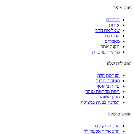
ניווט מהיר
תרומות
אודות
שאל את הרב
הסכמות
מאמרים
תקנון אתר
מדיניות פרטיות
הפעילות שלנו
הפרשת חלה
מוסדות חינוך
עדות ביהוסף
רשת מדרשת טוהר
מעין הטוהר
תמיכה בבנות במצוקה
המרצים שלנו
הרב יצחק בצרי
הרב אדיר אלעזר לוי