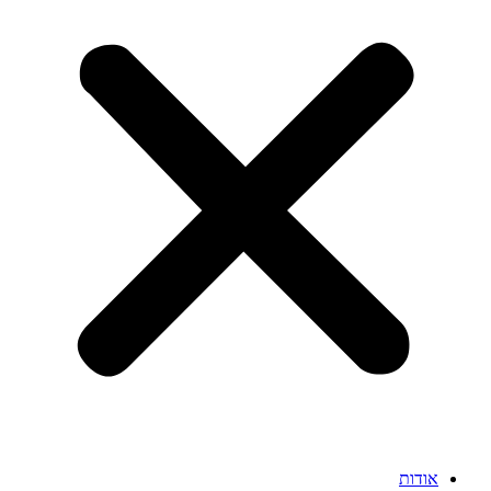
אודות