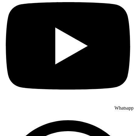
Whatsapp