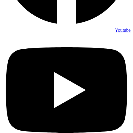
Youtube