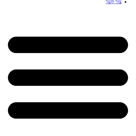
צור קשר