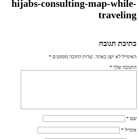
hijabs-consulting-map-while-
traveling
כתיבת תגובה
האימייל לא יוצג באתר.
שדות החובה מסומנים
*
התגובה שלך
*
שם
*
אימייל
*