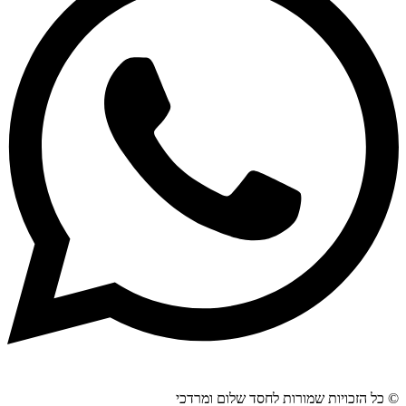
© כל הזכויות שמורות לחסד שלום ומרדכי