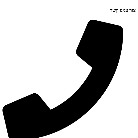
צור עמנו קשר