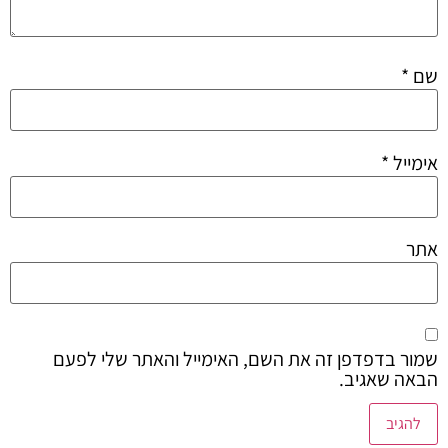
שם
*
אימייל
*
אתר
שמור בדפדפן זה את השם, האימייל והאתר שלי לפעם
הבאה שאגיב.