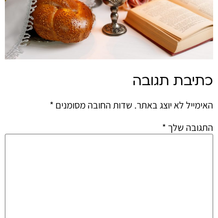
כתיבת תגובה
האימייל לא יוצג באתר.
שדות החובה מסומנים
*
התגובה שלך
*