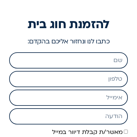
להזמנת חוג בית
כתבו לנו ונחזור אליכם בהקדם:
מאשר/ת קבלת דיוור במייל