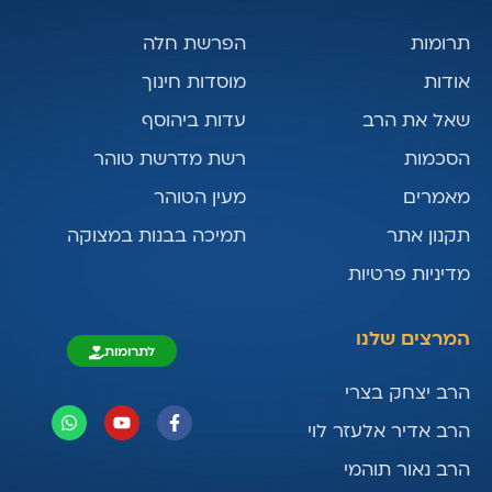
תרומות
הפרשת חלה
אודות
מוסדות חינוך
שאל את הרב
עדות ביהוסף
הסכמות
רשת מדרשת טוהר
מאמרים
מעין הטוהר
תקנון אתר
תמיכה בבנות במצוקה
מדיניות פרטיות
המרצים שלנו
לתרומות
הרב יצחק בצרי
הרב אדיר אלעזר לוי
הרב נאור תוהמי