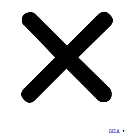
אודות