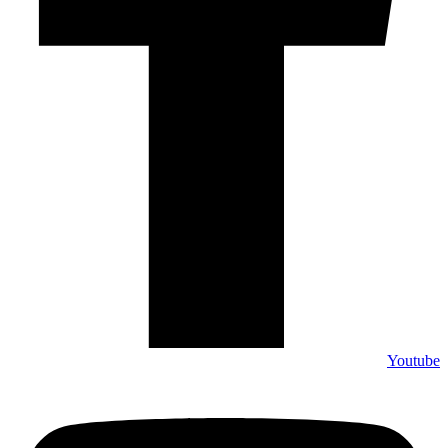
Youtube