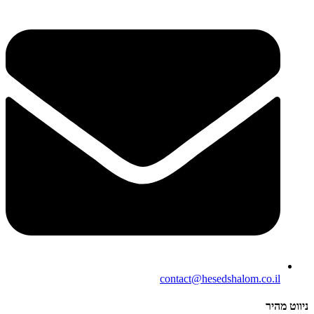
contact@hesedshalom.co.il
ניווט מהיר