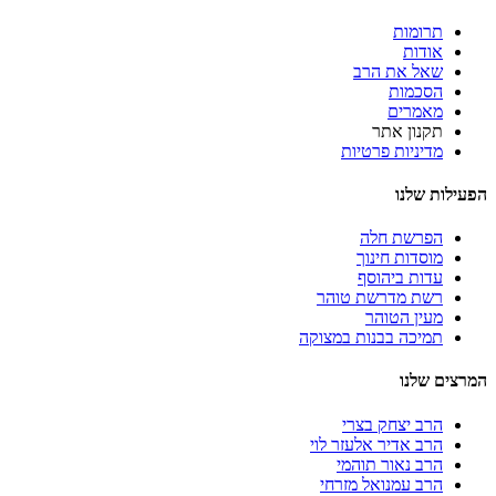
תרומות
אודות
שאל את הרב
הסכמות
מאמרים
תקנון אתר
מדיניות פרטיות
הפעילות שלנו
הפרשת חלה
מוסדות חינוך
עדות ביהוסף
רשת מדרשת טוהר
מעין הטוהר
תמיכה בבנות במצוקה
המרצים שלנו
הרב יצחק בצרי
הרב אדיר אלעזר לוי
הרב נאור תוהמי
הרב עמנואל מזרחי