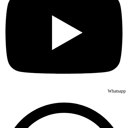
Whatsapp