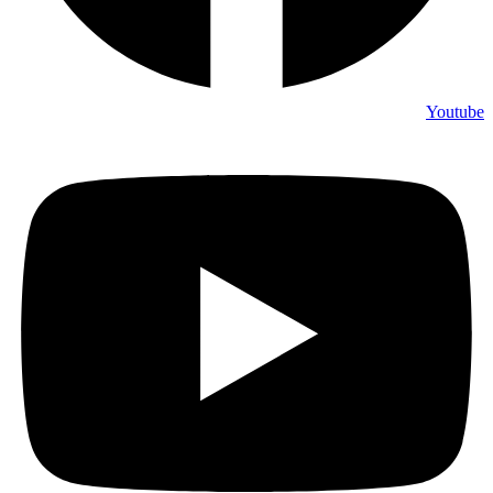
Youtube