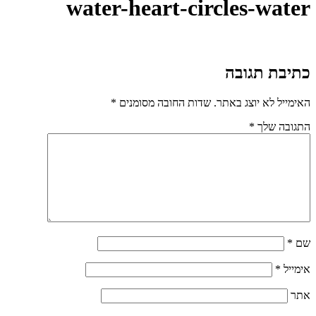
water-heart-circles-water
כתיבת תגובה
האימייל לא יוצג באתר.
שדות החובה מסומנים
*
התגובה שלך
*
שם
*
אימייל
*
אתר