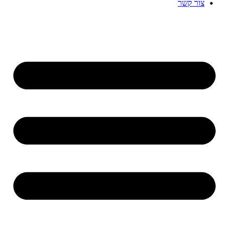
צור קשר