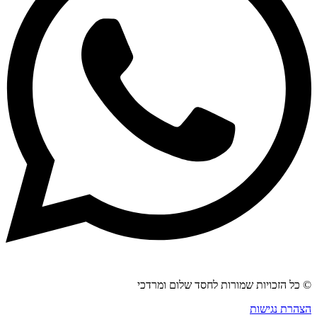
© כל הזכויות שמורות לחסד שלום ומרדכי
הצהרת נגישות