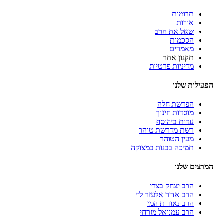
תרומות
אודות
שאל את הרב
הסכמות
מאמרים
תקנון אתר
מדיניות פרטיות
הפעילות שלנו
הפרשת חלה
מוסדות חינוך
עדות ביהוסף
רשת מדרשת טוהר
מעין הטוהר
תמיכה בבנות במצוקה
המרצים שלנו
הרב יצחק בצרי
הרב אדיר אלעזר לוי
הרב נאור תוהמי
הרב עמנואל מזרחי