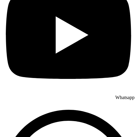
Whatsapp