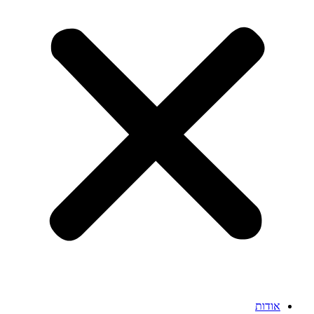
אודות