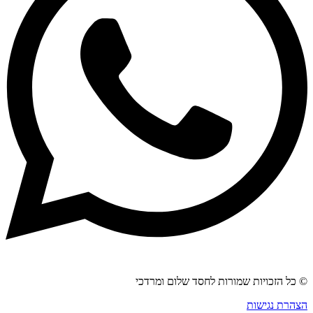
© כל הזכויות שמורות לחסד שלום ומרדכי
הצהרת נגישות