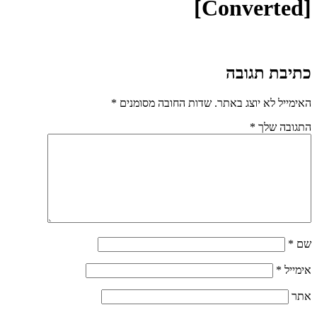
[Converted]
כתיבת תגובה
האימייל לא יוצג באתר.
שדות החובה מסומנים
*
התגובה שלך
*
שם
*
אימייל
*
אתר