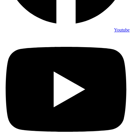
Youtube