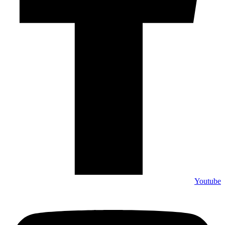
Youtube