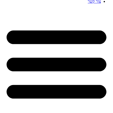
צור קשר