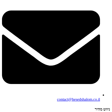
contact@hesedshalom.co.il
ניווט מהיר