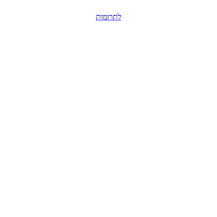
לתרומות