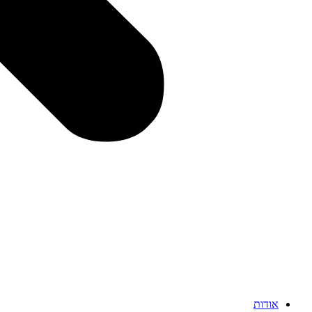
אודות