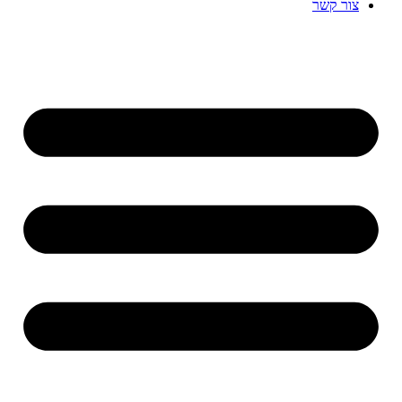
צור קשר