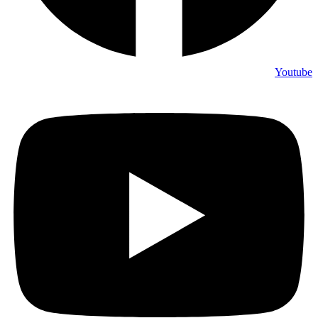
Youtube