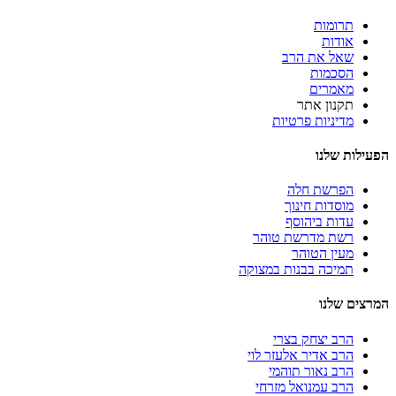
תרומות
אודות
שאל את הרב
הסכמות
מאמרים
תקנון אתר
מדיניות פרטיות
הפעילות שלנו
הפרשת חלה
מוסדות חינוך
עדות ביהוסף
רשת מדרשת טוהר
מעין הטוהר
תמיכה בבנות במצוקה
המרצים שלנו
הרב יצחק בצרי
הרב אדיר אלעזר לוי
הרב נאור תוהמי
הרב עמנואל מזרחי