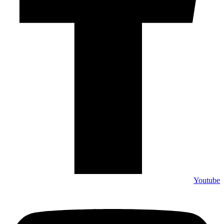
Youtube