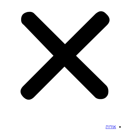
אודות