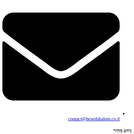
contact@hesedshalom.co.il
ניווט מהיר