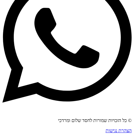
© כל הזכויות שמורות לחסד שלום ומרדכי
הצהרת נגישות