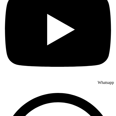
Whatsapp