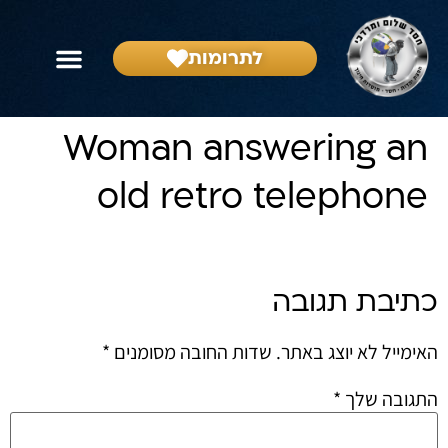
לתרומות
Woman answering an
old retro telephone
כתיבת תגובה
האימייל לא יוצג באתר.
שדות החובה מסומנים
*
התגובה שלך
*