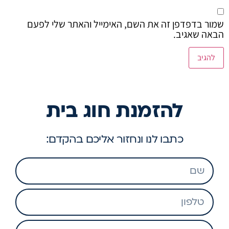
שמור בדפדפן זה את השם, האימייל והאתר שלי לפעם
הבאה שאגיב.
להזמנת חוג בית
כתבו לנו ונחזור אליכם בהקדם: