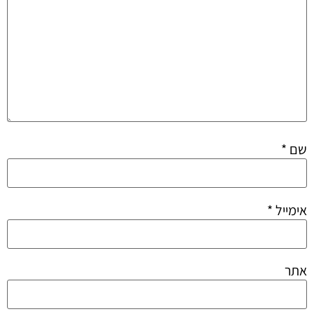
שם
*
אימייל
*
אתר