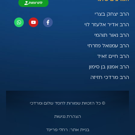
לתרומות
הרב יצחק בצרי
הרב אדיר אלעזר לוי
הרב נאור תוהמי
הרב עמנואל מזרחי
הרב חיים זאיד
הרב אמנון בן סימון
הרב מרדכי חזיזה
© כל הזכויות שמורות לחסד שלום ומרדכי
הצהרת נגישות
בניית אתר: רחלי פריינד