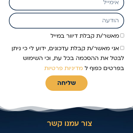
מאשר/ת קבלת דיוור במייל
אני מאשר/ת קבלת עדכונים, ידוע לי כי ניתן
לבטל את ההסכמה בכל עת, וכי השימוש
בפרטים כפוף ל
מדיניות פרטיות
שליחה
צור עמנו קשר