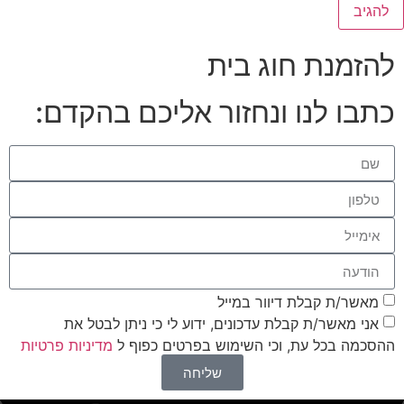
להזמנת חוג בית
כתבו לנו ונחזור אליכם בהקדם:
מאשר/ת קבלת דיוור במייל
אני מאשר/ת קבלת עדכונים, ידוע לי כי ניתן לבטל את
ההסכמה בכל עת, וכי השימוש בפרטים כפוף ל
מדיניות פרטיות
שליחה