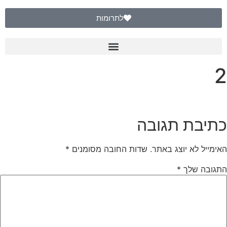
לתרומות
2
כתיבת תגובה
האימייל לא יוצג באתר.
שדות החובה מסומנים
*
התגובה שלך
*