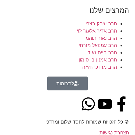
המרצים שלנו
הרב יצחק בצרי
הרב אדיר אלעזר לוי
הרב נאור תוהמי
הרב עמנואל מזרחי
הרב חיים זאיד
הרב אמנון בן סימון
הרב מרדכי חזיזה
לתרומות
© כל הזכויות שמורות לחסד שלום ומרדכי
הצהרת נגישות