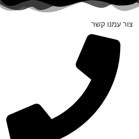
צור עמנו קשר