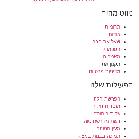
ניווט מהיר
תרומות
אודות
שאל את הרב
הסכמות
מאמרים
תקנון אתר
מדיניות פרטיות
הפעילות שלנו
הפרשת חלה
מוסדות חינוך
עדות ביהוסף
רשת מדרשת טוהר
מעין הטוהר
תמיכה בבנות במצוקה