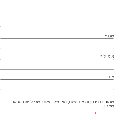
שם
*
אימייל
*
אתר
שמור בדפדפן זה את השם, האימייל והאתר שלי לפעם הבאה
שאגיב.