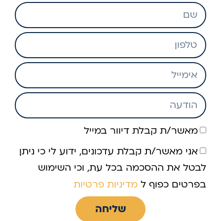
מאשר/ת קבלת דיוור במייל
אני מאשר/ת קבלת עדכונים, ידוע לי כי ניתן
לבטל את ההסכמה בכל עת, וכי השימוש
בפרטים כפוף ל
מדיניות פרטיות
שליחה