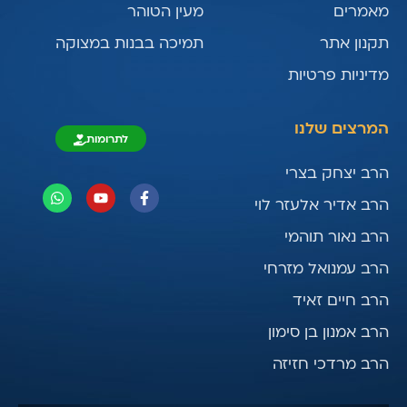
מאמרים
מעין הטוהר
תקנון אתר
תמיכה בבנות במצוקה
מדיניות פרטיות
המרצים שלנו
לתרומות
הרב יצחק בצרי
הרב אדיר אלעזר לוי
הרב נאור תוהמי
הרב עמנואל מזרחי
הרב חיים זאיד
הרב אמנון בן סימון
הרב מרדכי חזיזה