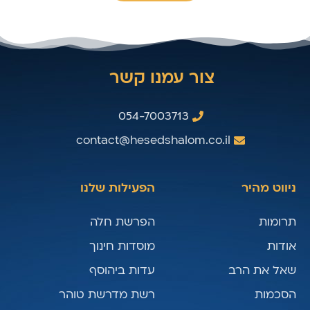
צור עמנו קשר
054-7003713
contact@hesedshalom.co.il
ניווט מהיר
הפעילות שלנו
תרומות
הפרשת חלה
אודות
מוסדות חינוך
שאל את הרב
עדות ביהוסף
הסכמות
רשת מדרשת טוהר