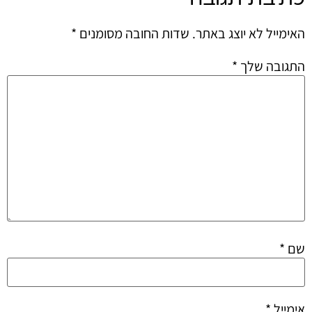
האימייל לא יוצג באתר.
שדות החובה מסומנים
*
התגובה שלך
*
שם
*
אימייל
*