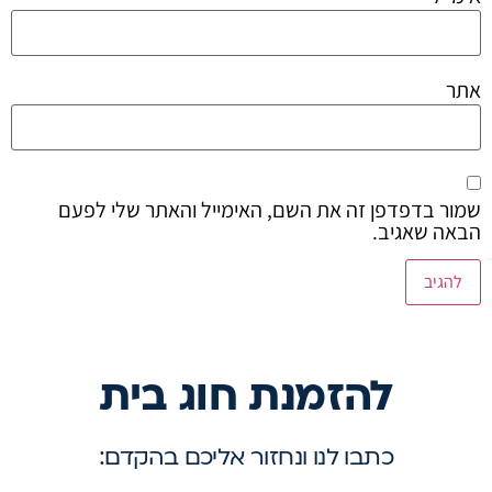
אתר
שמור בדפדפן זה את השם, האימייל והאתר שלי לפעם
הבאה שאגיב.
להזמנת חוג בית
כתבו לנו ונחזור אליכם בהקדם: