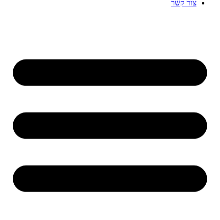
צור קשר