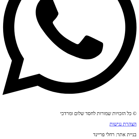
© כל הזכויות שמורות לחסד שלום ומרדכי
הצהרת נגישות
בניית אתר: רחלי פריינד