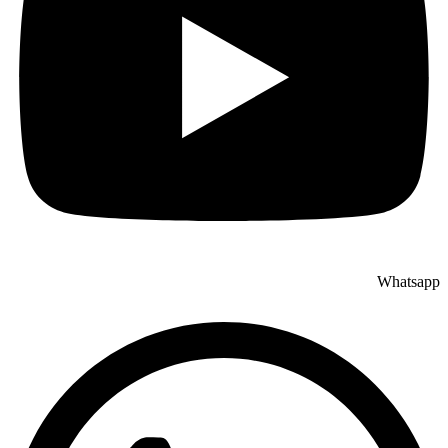
Whatsapp