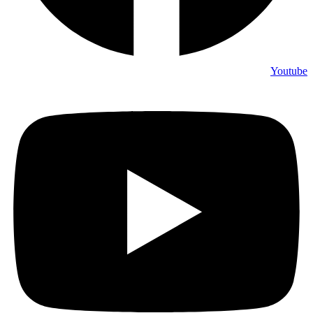
Youtube