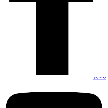
Youtube