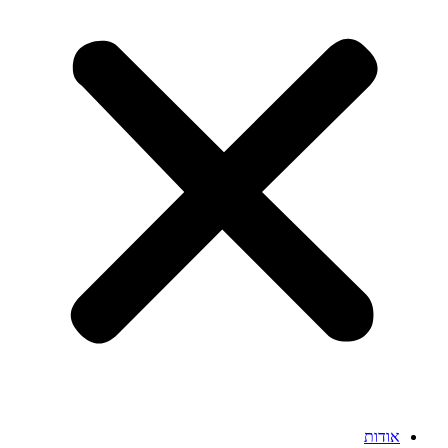
אודות