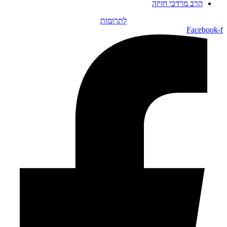
הרב מרדכי חזיזה
לתרומות
Facebook-f