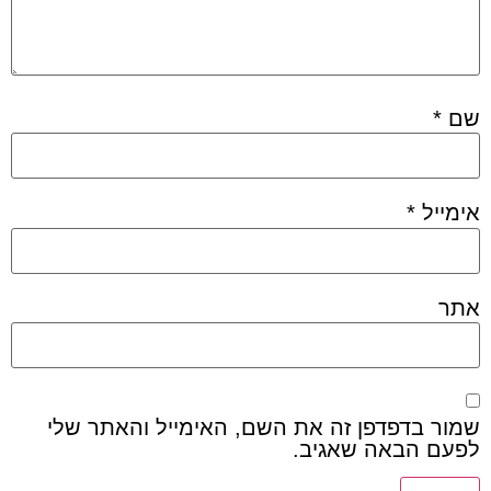
שם
*
אימייל
*
אתר
שמור בדפדפן זה את השם, האימייל והאתר שלי
לפעם הבאה שאגיב.