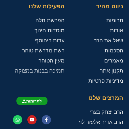
ניווט מהיר
הפעילות שלנו
תרומות
הפרשת חלה
אודות
מוסדות חינוך
שאל את הרב
עדות ביהוסף
הסכמות
רשת מדרשת טוהר
מאמרים
מעין הטוהר
תקנון אתר
תמיכה בבנות במצוקה
מדיניות פרטיות
המרצים שלנו
לתרומות
הרב יצחק בצרי
הרב אדיר אלעזר לוי