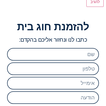
להזמנת חוג בית
כתבו לנו ונחזור אליכם בהקדם: