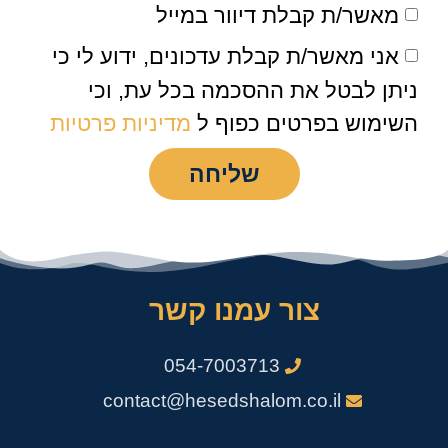
מאשר/ת קבלת דיוור במייל
אני מאשר/ת קבלת עדכונים, ידוע לי כי
ניתן לבטל את ההסכמה בכל עת, וכי
השימוש בפרטים כפוף ל
מדיניות פרטיות
שליחה
צור עמנו קשר
054-7003713
contact@hesedshalom.co.il