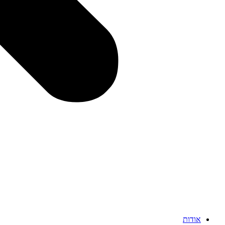
אודות