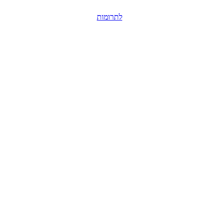
לתרומות