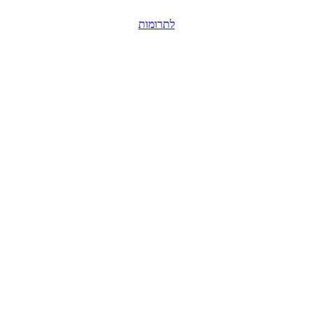
לתרומות