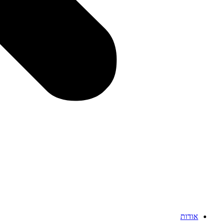
אודות