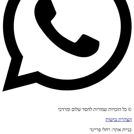
© כל הזכויות שמורות לחסד שלום ומרדכי
הצהרת נגישות
בניית אתר: רחלי פריינד