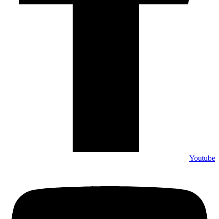
Youtube