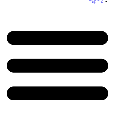
צור קשר