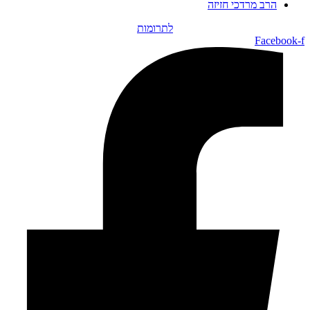
הרב מרדכי חזיזה
לתרומות
Facebook-f