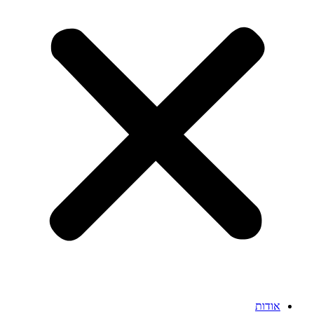
אודות