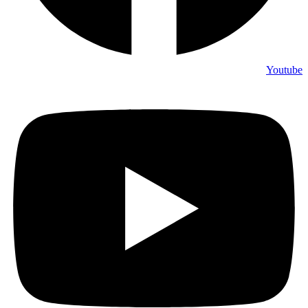
Youtube