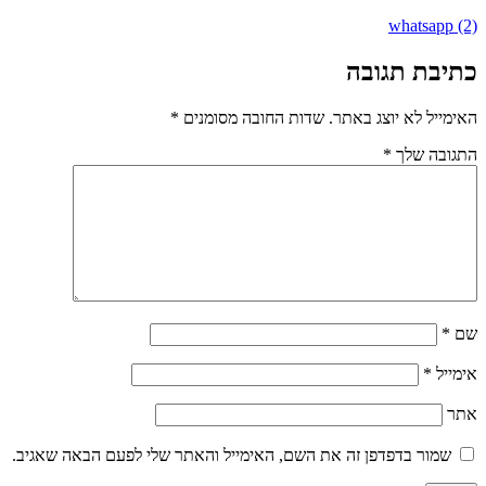
whatsapp (2)
כתיבת תגובה
האימייל לא יוצג באתר.
שדות החובה מסומנים
*
התגובה שלך
*
שם
*
אימייל
*
אתר
שמור בדפדפן זה את השם, האימייל והאתר שלי לפעם הבאה שאגיב.