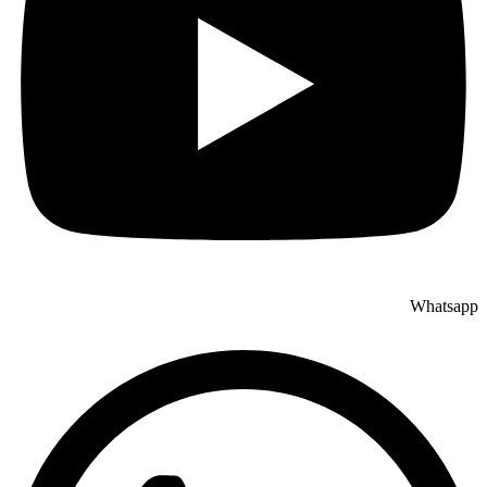
Whatsapp