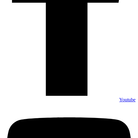
Youtube