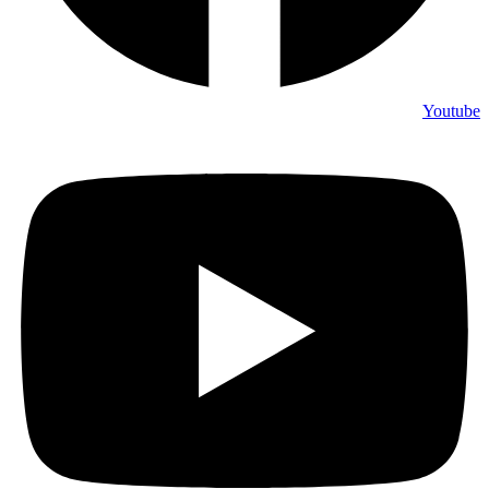
Youtube