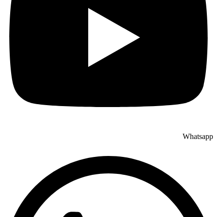
Whatsapp