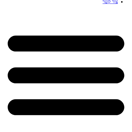
צור קשר