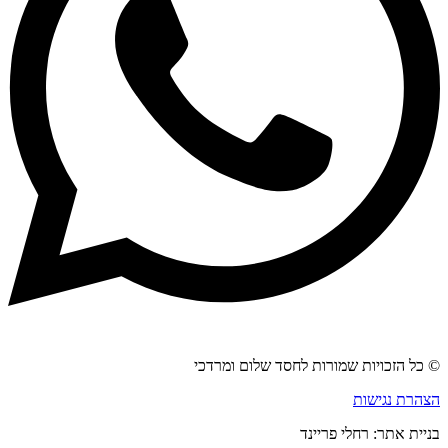
© כל הזכויות שמורות לחסד שלום ומרדכי
הצהרת נגישות
בניית אתר: רחלי פריינד