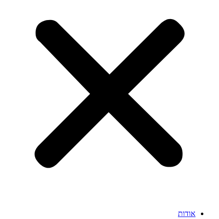
אודות