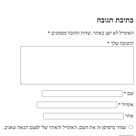
כתיבת תגובה
האימייל לא יוצג באתר.
שדות החובה מסומנים
*
התגובה שלך
*
שם
*
אימייל
*
אתר
שמור בדפדפן זה את השם, האימייל והאתר שלי לפעם הבאה שאגיב.