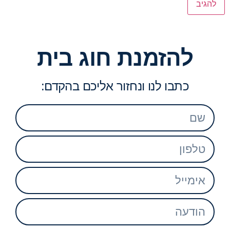
להזמנת חוג בית
כתבו לנו ונחזור אליכם בהקדם: