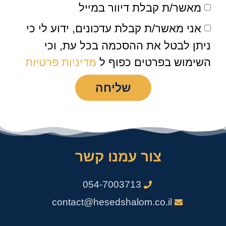
מאשר/ת קבלת דיוור במייל
אני מאשר/ת קבלת עדכונים, ידוע לי כי
ניתן לבטל את ההסכמה בכל עת, וכי
השימוש בפרטים כפוף ל
מדיניות פרטיות
שליחה
צור עמנו קשר
054-7003713
contact@hesedshalom.co.il