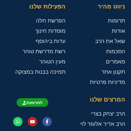
ניווט מהיר
הפעילות שלנו
תרומות
הפרשת חלה
אודות
מוסדות חינוך
שאל את הרב
עדות ביהוסף
הסכמות
רשת מדרשת טוהר
מאמרים
מעין הטוהר
תקנון אתר
תמיכה בבנות במצוקה
מדיניות פרטיות
המרצים שלנו
לתרומות
הרב יצחק בצרי
הרב אדיר אלעזר לוי