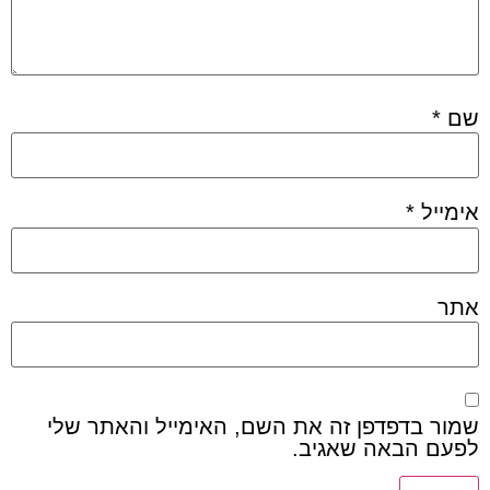
שם
*
אימייל
*
אתר
שמור בדפדפן זה את השם, האימייל והאתר שלי
לפעם הבאה שאגיב.