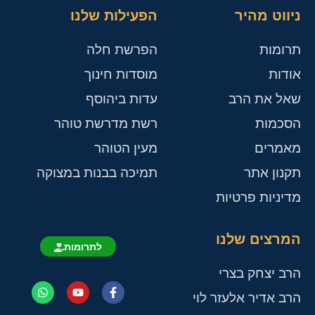
ניווט מהיר
הפעילות שלנו
תרומות
הפרשת חלה
אודות
מוסדות חינוך
שאל את הרב
עדות ביהוסף
הסכמות
רשת מדרשת טוהר
מאמרים
מעין הטוהר
תקנון אתר
תמיכה בבנות במצוקה
מדיניות פרטיות
המרצים שלנו
לתרומות
הרב יצחק בצרי
הרב אדיר אלעזר לוי