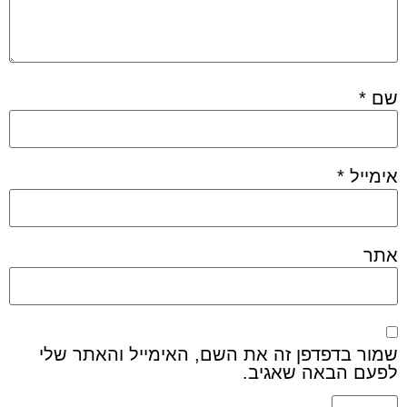
שם
*
אימייל
*
אתר
שמור בדפדפן זה את השם, האימייל והאתר שלי
לפעם הבאה שאגיב.