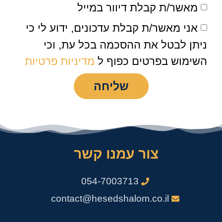
מאשר/ת קבלת דיוור במייל
אני מאשר/ת קבלת עדכונים, ידוע לי כי
ניתן לבטל את ההסכמה בכל עת, וכי
השימוש בפרטים כפוף ל
מדיניות פרטיות
שליחה
צור עמנו קשר
054-7003713
contact@hesedshalom.co.il