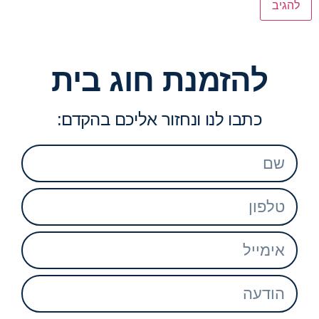
להזמנת חוג בית
כתבו לנו ונחזור אליכם בהקדם: