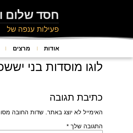
חסד שלום ו
פעילות ענפה של
אודות
מרצים
לוגו מוסדות בני יששכר (1
כתיבת תגובה
האימייל לא יוצג באתר.
שדות החובה מסו
התגובה שלך
*