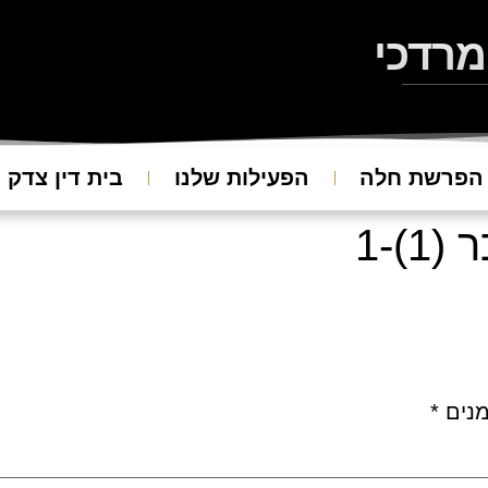
מרדכי
הפרשת חלה
הפעילות שלנו
בית דין צדק
)-1
מנים
*