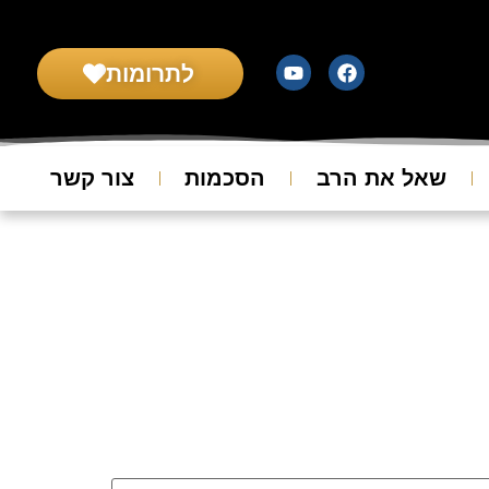
לתרומות
שאל את הרב
הסכמות
צור קשר