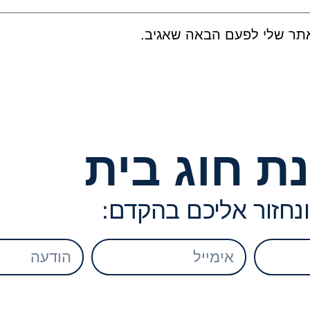
אתר שלי לפעם הבאה שאגיב.
ת חוג בית
ונחזור אליכם בהקדם: