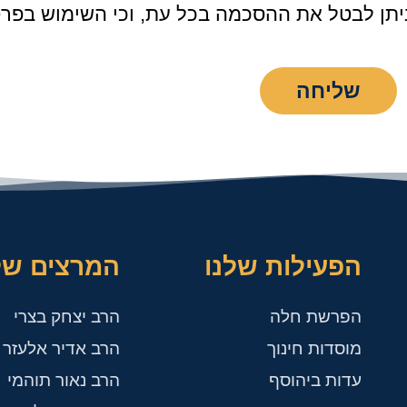
 ניתן לבטל את ההסכמה בכל עת, וכי השימוש בפרט
שליחה
הפעילות שלנו
המרצים של
הפרשת חלה
הרב יצחק בצרי
מוסדות חינוך
הרב אדיר אלעזר ל
עדות ביהוסף
הרב נאור תוהמי