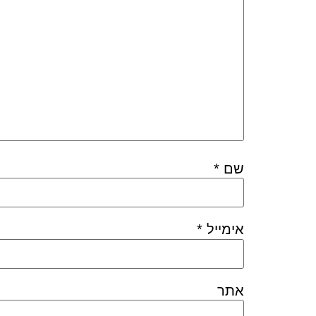
שם
*
אימייל
*
אתר