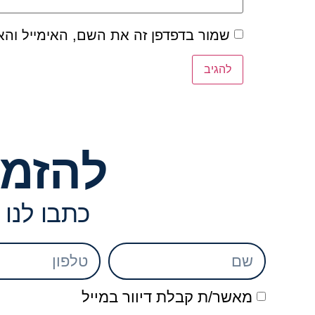
שמור בדפדפן זה את השם, האימייל וה
להזמנ
כתבו לנו 
מאשר/ת קבלת דיוור במייל