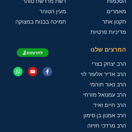
הסכמות
רשת מדרשת טוהר
מאמרים
מעין הטוהר
תקנון אתר
תמיכה בבנות במצוקה
מדיניות פרטיות
המרצים שלנו
לתרומות
הרב יצחק בצרי
הרב אדיר אלעזר לוי
הרב נאור תוהמי
הרב עמנואל מזרחי
הרב חיים זאיד
הרב אמנון בן סימון
הרב מרדכי חזיזה