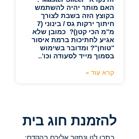
האם מותר יהיה להשתמש
בקוצץ הזה בשבת לצורך
חיתוך ירקות גס / בינוני (7
מ"מ הכי קטן)? כמובן שלא
אגיע לחתיכות ברמת איסור
"טוחן"? ומדובר בשימוש
בסמוך מייד לסעודה וכו'..
קרא עוד »
להזמנת חוג בית
כתבו לנו ונחזור אליכם בהקדם: