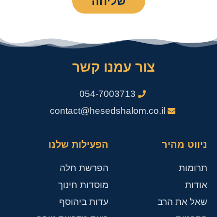
שליחה
צור עמנו קשר
054-7003713
contact@hesedshalom.co.il
ניווט מהיר
הפעילות שלנו
תרומות
הפרשת חלה
אודות
מוסדות חינוך
שאל את הרב
עדות ביהוסף