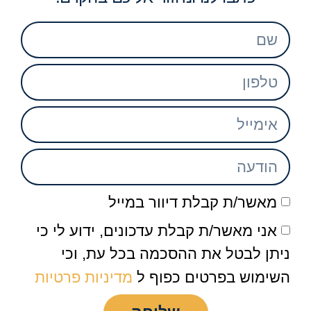
מאשר/ת קבלת דיוור במייל
אני מאשר/ת קבלת עדכונים, ידוע לי כי
ניתן לבטל את ההסכמה בכל עת, וכי
השימוש בפרטים כפוף ל
מדיניות פרטיות