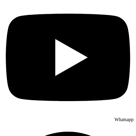
Whatsapp