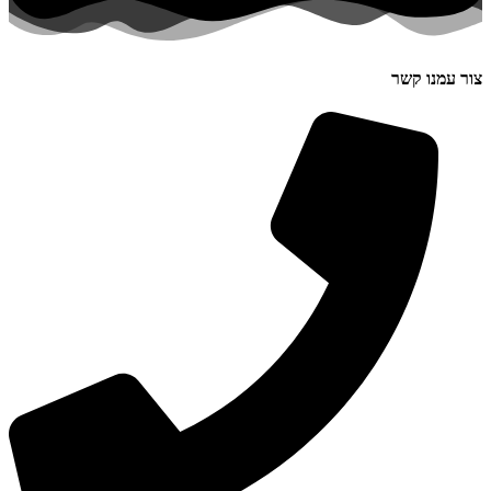
צור עמנו קשר