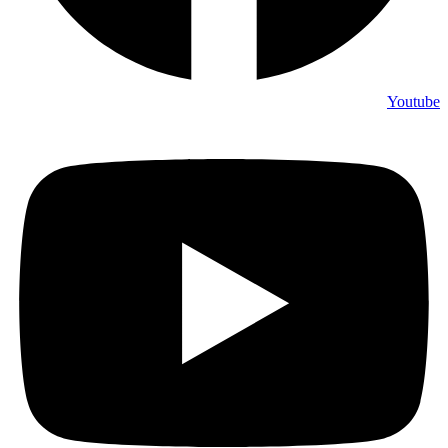
Youtube