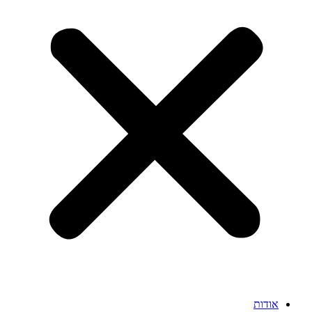
אודות