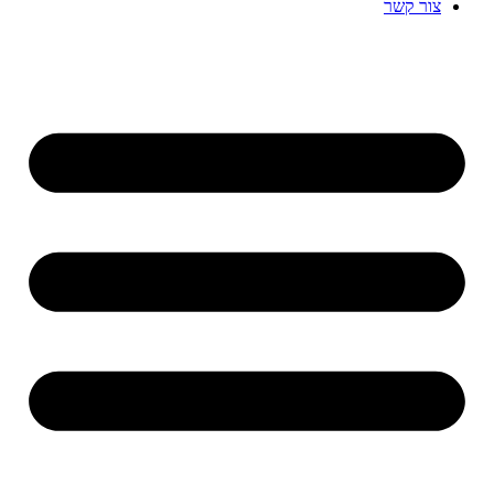
צור קשר