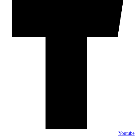
Youtube