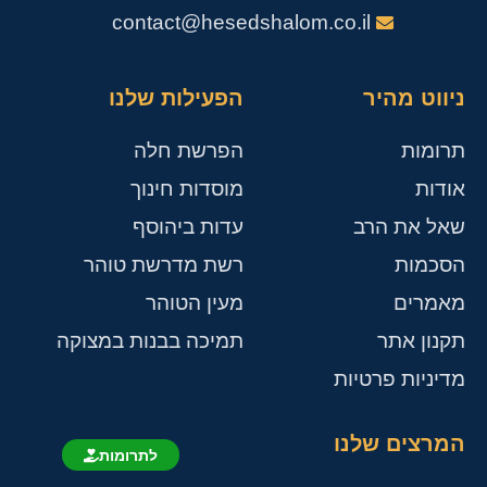
contact@hesedshalom.co.il
ניווט מהיר
הפעילות שלנו
תרומות
הפרשת חלה
אודות
מוסדות חינוך
שאל את הרב
עדות ביהוסף
הסכמות
רשת מדרשת טוהר
מאמרים
מעין הטוהר
תקנון אתר
תמיכה בבנות במצוקה
מדיניות פרטיות
המרצים שלנו
לתרומות