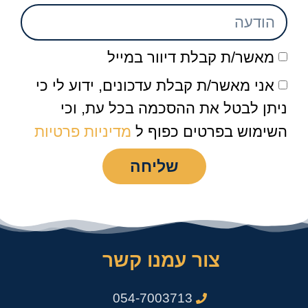
מאשר/ת קבלת דיוור במייל
אני מאשר/ת קבלת עדכונים, ידוע לי כי
ניתן לבטל את ההסכמה בכל עת, וכי
השימוש בפרטים כפוף ל
מדיניות פרטיות
שליחה
צור עמנו קשר
054-7003713