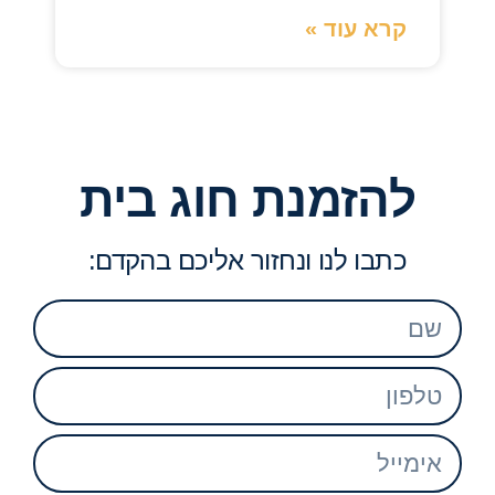
קרא עוד »
להזמנת חוג בית
כתבו לנו ונחזור אליכם בהקדם: