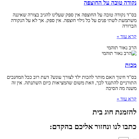
נקודה טובה על החוצפה
בס"ד נקודה טובה על החוצפה אין ספק שעלינו להגיב בצורה שאיננה
משתמעת לשתי פנים על כל גילוי חוצפה. אין ספק. אך לא על הנקודה
הברורה
קרא עוד »
הרב נאור תוהמי
מכות
בס"ד חינוך האם מותר להכות ילד לצורך עונש? דעת רוב ככל המחנכים
התורניים להתנגד לכך, וזאת משום שהמציאות כיום השתנתה. אין זה
משנה מה הסיבה
קרא עוד »
להזמנת חוג בית
כתבו לנו ונחזור אליכם בהקדם: