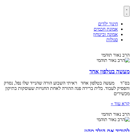
חינוך ילדים
אמונת חכמים
אמונה וביטחון
סגולות
הרב נאור תוהמי
מעשה בטלפון אחד
בס"ד מעשה בטלפון אחד ראיתי השבוע הורה שהנייד שלו נפל, נסדק
והפסיק לעבוד. בלית ברירה פנה ההורה לאחת החנויות שעוסקות בתיקון
מכשירים
קרא עוד »
הרב נאור תוהמי
להוריד את הילד מהגז