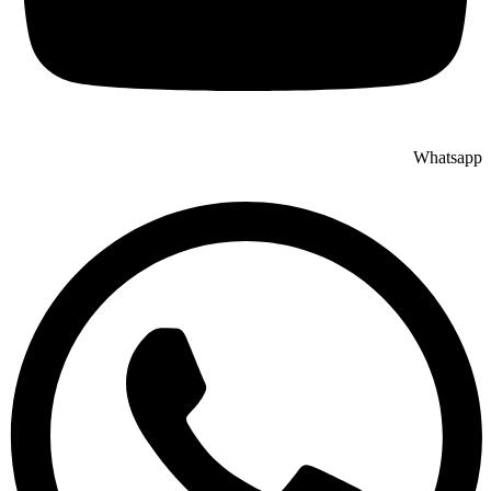
Whatsapp