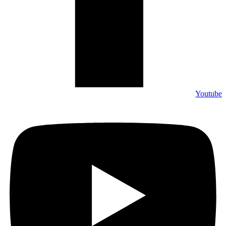
Youtube