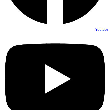
Youtube