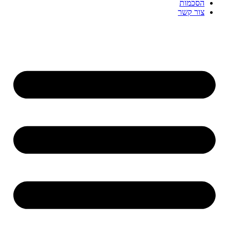
הסכמות
צור קשר