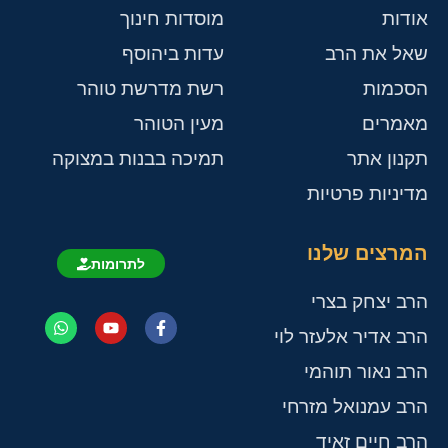
אודות
מוסדות חינוך
שאל את הרב
עדות ביהוסף
הסכמות
רשת מדרשת טוהר
מאמרים
מעין הטוהר
תקנון אתר
תמיכה בבנות במצוקה
מדיניות פרטיות
המרצים שלנו
לתרומות
הרב יצחק בצרי
הרב אדיר אלעזר לוי
הרב נאור תוהמי
הרב עמנואל מזרחי
הרב חיים זאיד