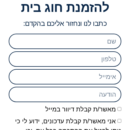
להזמנת חוג בית
כתבו לנו ונחזור אליכם בהקדם:
מאשר/ת קבלת דיוור במייל
אני מאשר/ת קבלת עדכונים, ידוע לי כי