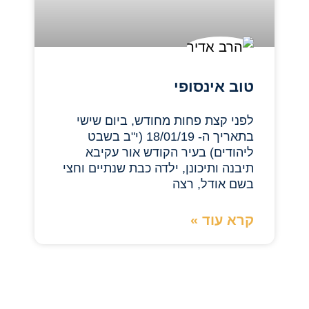
טוב אינסופי
לפני קצת פחות מחודש, ביום שישי
בתאריך ה- 18/01/19 (י"ב בשבט
ליהודים) בעיר הקודש אור עקיבא
תיבנה ותיכונן, ילדה כבת שנתיים וחצי
בשם אודל, רצה
קרא עוד »