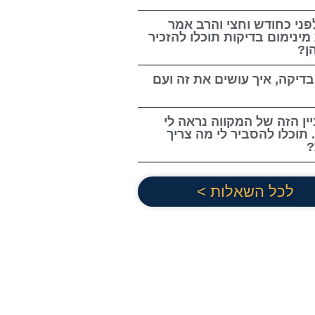
פני כחודש וחצי והרב אמר
מינימום בדיקות תוכלו להזכיר
ן?
בדיקה, איך עושים את זה ועם
ין הזה של המקווה נראה לי
 תוכלו להסביר לי מה צריך
?
לכל השאלות >