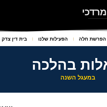
מרדכי
הפרשת חלה
הפעילות שלנו
בית דין צדק
ות בהלכה
במעגל השנה