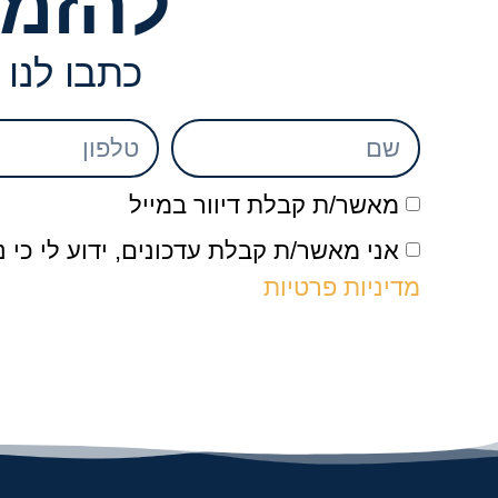
להזמנ
כתבו לנו 
מאשר/ת קבלת דיוור במייל
אני מאשר/ת קבלת עדכונים, ידוע לי כי
מדיניות פרטיות