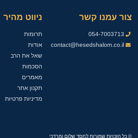
צור עמנו קשר
ניווט מהיר
054-7003713
תרומות
contact@hesedshalom.co.il
אודות
שאל את הרב
הסכמות
מאמרים
תקנון אתר
מדיניות פרטיות
© כל הזכויות שמורות לחסד שלום ומרדכי