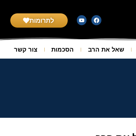
לתרומות
שאל את הרב
הסכמות
צור קשר