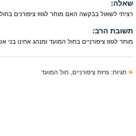
שאלה:
רציתי לשאול בבקשה האם מותר לגזוז ציפורנים בחול
תשובת הרב:
מותר לגזוז ציפורניים בחול המועד ומנהג אחינו בני א
תגיות:
גזיזת ציפורניים
,
חול המועד