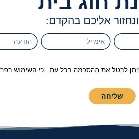
ת חוג בית
ונחזור אליכם בהקדם:
 ניתן לבטל את ההסכמה בכל עת, וכי השימוש בפרט
שליחה