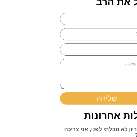
 את הרב
שליחה
ת אחרונות
יון לא טבלתי לפני, אני צריכה