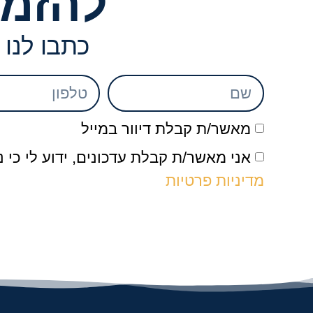
להזמנ
כתבו לנו 
מאשר/ת קבלת דיוור במייל
אני מאשר/ת קבלת עדכונים, ידוע לי כי
מדיניות פרטיות