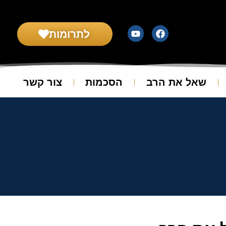
לתרומות
שאל את הרב
הסכמות
צור קשר