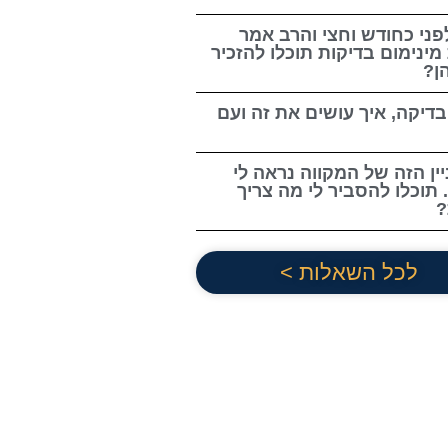
פני כחודש וחצי והרב אמר
מינימום בדיקות תוכלו להזכיר
ן?
בדיקה, איך עושים את זה ועם
ין הזה של המקווה נראה לי
 תוכלו להסביר לי מה צריך
?
לכל השאלות >