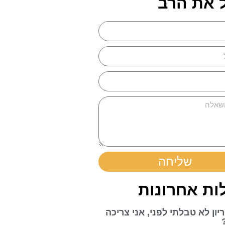
 את הרב
שליחה
ת אחרונות
יון לא טבלתי לפני, אני צריכה