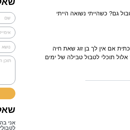
שאל
בול גם? כשהייתי נשואה הייתי
ת אם אין לך בן זוג שאת חיה
אלול תוכלי לטבול טבילה של ימים
שאלו
אני בהר
לטבול?