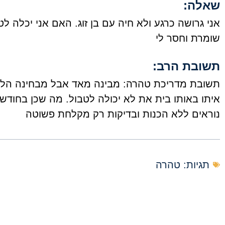
שאלה:
אני גרושה כרגע ולא חיה עם בן זוג. האם אני יכלה לט
שומרת וחסר לי
תשובת הרב:
תשובת מדריכת טהרה: מבינה מאד אבל מבחינה הלכתי
איתו באותו בית את לא יכולה לטבול. מה שכן בחודש 
נוראים ללא הכנות ובדיקות רק מקלחת פשוטה
תגיות:
טהרה