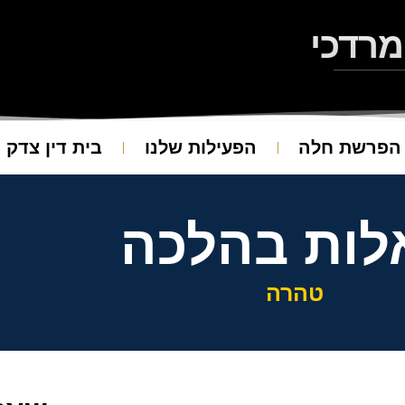
מרדכי
הפרשת חלה
הפעילות שלנו
בית דין צדק
ות בהלכה
טהרה