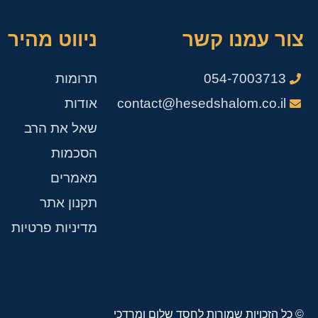
צור עמנו קשר
ניווט מהיר
054-7003713
תרומות
contact@hesedshalom.co.il
אודות
שאל את הרב
הסכמות
מאמרים
תקנון אתר
מדיניות פרטיות
© כל הזכויות שמורות לחסד שלום ומרדכי