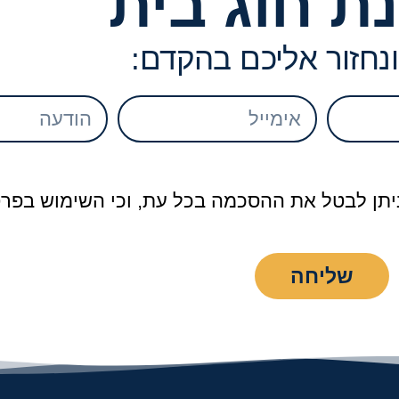
ת חוג בית
ונחזור אליכם בהקדם:
 ניתן לבטל את ההסכמה בכל עת, וכי השימוש בפרט
שליחה