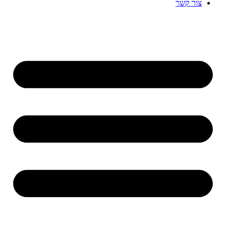
צור קשר