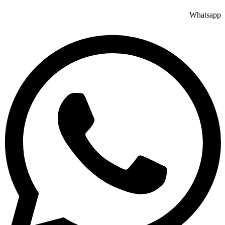
Whatsapp