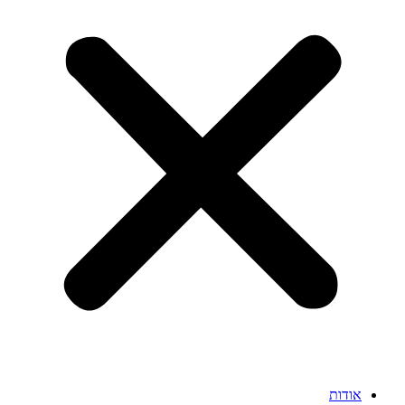
אודות