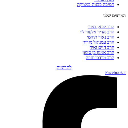
תמיכה בבנות במצוקה
המרצים שלנו
הרב יצחק בצרי
הרב אדיר אלעזר לוי
הרב נאור תוהמי
הרב עמנואל מזרחי
הרב חיים זאיד
הרב אמנון בן סימון
הרב מרדכי חזיזה
לתרומות
Facebook-f