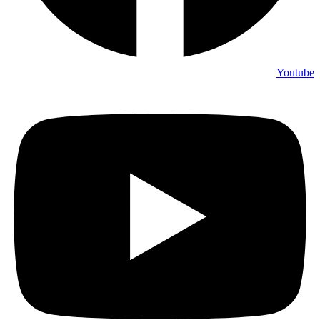
Youtube