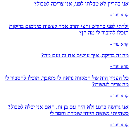
אני בהריון לא טבלתי לפני, אני צריכה לטבול?
קרא עוד »
ילדתי לפני כחודש וחצי והרב אמר לעשות מינימום בדיקות
תוכלו להזכיר לי מה הן?
קרא עוד »
מה זה בדיקה, איך עושים את זה ועם מה?
קרא עוד »
כל העניין הזה של המקווה נראה לי מסובך. תוכלו להסביר לי
מה צריך לעשות?
קרא עוד »
אני גרושה כרגע ולא חיה עם בן זוג. האם אני יכלה לטבול?
כשהייתי נשואה הייתי שומרת וחסר לי
קרא עוד »