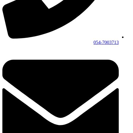
054-7003713