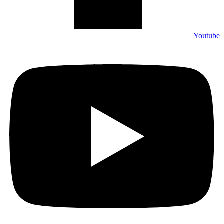
Youtube