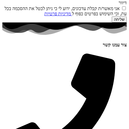
דיוור
אני מאשר/ת קבלת עדכונים, ידוע לי כי ניתן לבטל את ההסכמה בכל
עת, וכי השימוש בפרטים כפוף ל
מדיניות פרטיות
שליחה
צור עמנו קשר