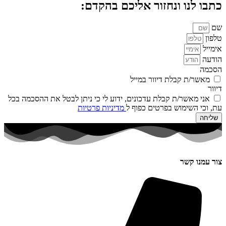
כתבו לנו ונחזור אליכם בהקדם:
שם
טלפון
אימייל
הודעה
הסכמה
מאשר/ת קבלת דיוור במייל
דיוור
אני מאשר/ת קבלת עדכונים, ידוע לי כי ניתן לבטל את ההסכמה בכל
עת, וכי השימוש בפרטים כפוף ל
מדיניות פרטיות
שליחה
צור עמנו קשר