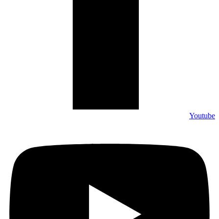
Youtube