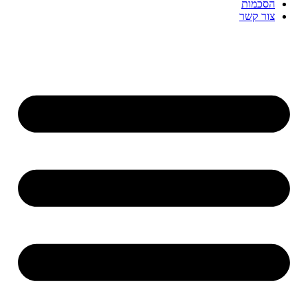
הסכמות
צור קשר