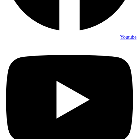
Youtube