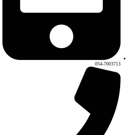
054-7003713