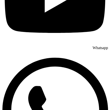
Whatsapp