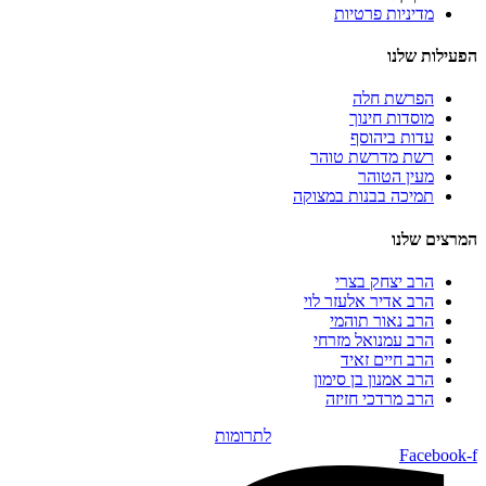
מדיניות פרטיות
הפעילות שלנו
הפרשת חלה
מוסדות חינוך
עדות ביהוסף
רשת מדרשת טוהר
מעין הטוהר
תמיכה בבנות במצוקה
המרצים שלנו
הרב יצחק בצרי
הרב אדיר אלעזר לוי
הרב נאור תוהמי
הרב עמנואל מזרחי
הרב חיים זאיד
הרב אמנון בן סימון
הרב מרדכי חזיזה
לתרומות
Facebook-f