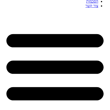
הסכמות
צור קשר