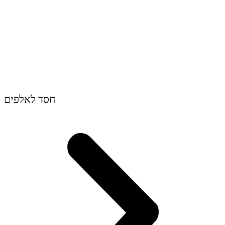
חסד לאלפים