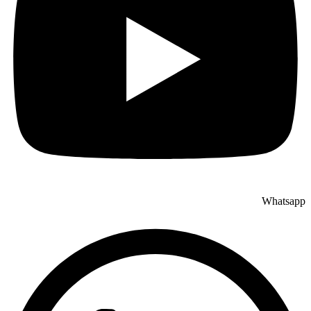
Whatsapp