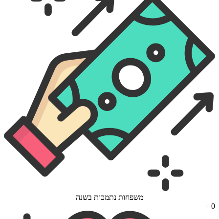
משפחות נתמכות בשנה
+
0