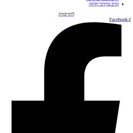
הרב מרדכי חזיזה
לתרומות
Facebook-f