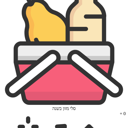
סלי מזון בשנה
+
0