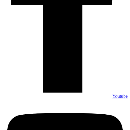
Youtube