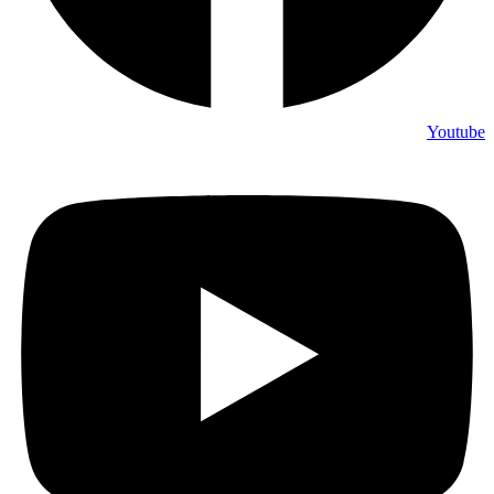
Youtube