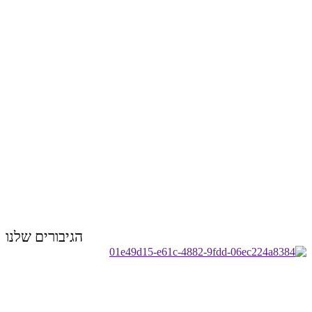
הגיבורים שלנו