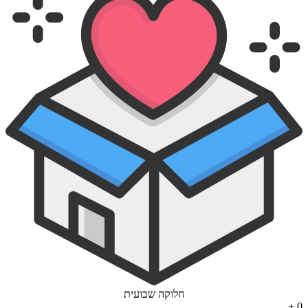
חלוקה שבועית
+
0