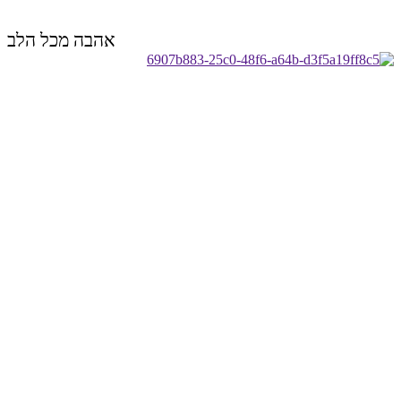
אהבה מכל הלב