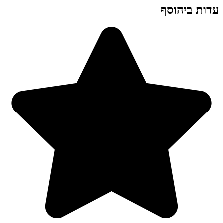
עדות ביהוסף