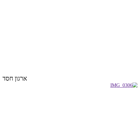
ארגון חסד