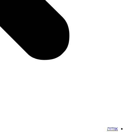
אודות