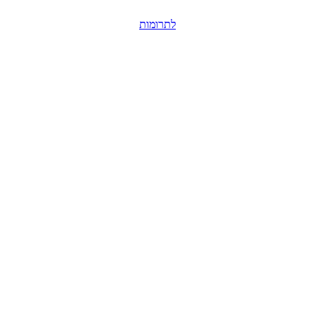
לתרומות