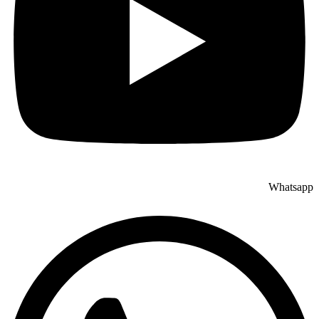
Whatsapp