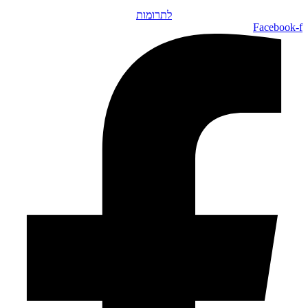
לתרומות
Facebook-f