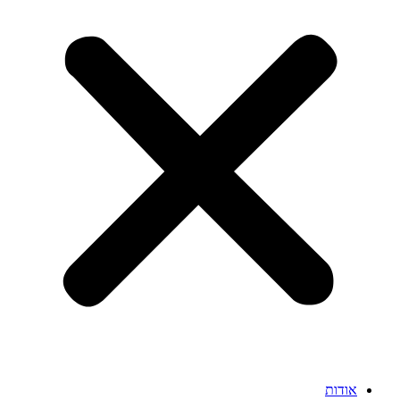
אודות