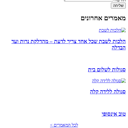
שליחה
מאמרים אחרונים
הלכות לשבת שכל אחד צריך לדעת – מהדלקת נרות ועד
הבדלה
סגולות לשלום בית
סגולה ללידה קלה
טוב אינסופי
לכל המאמרים >