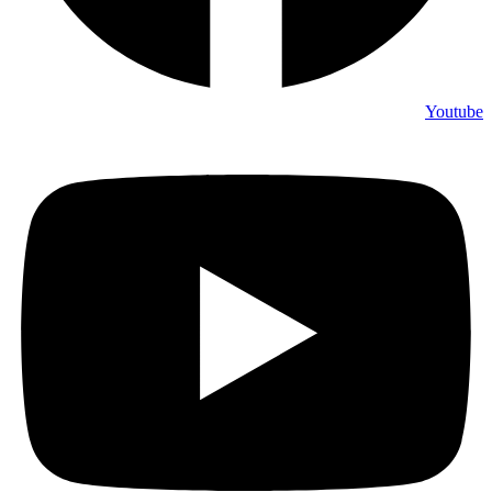
Youtube