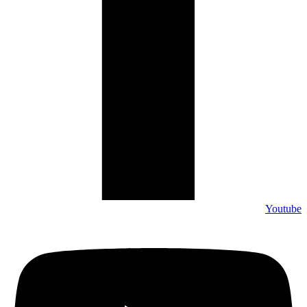
Youtube