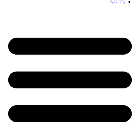
צור קשר