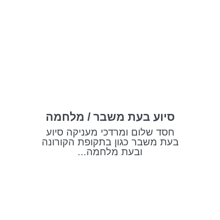
סיוע בעת משבר / מלחמה
חסד שלום ומרדכי מעניקה סיוע
בעת משבר כגון בתקופת הקורונה
ובעת מלחמה...