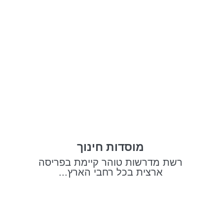
מוסדות חינוך
רשת מדרשות טוהר קיימת בפריסה
ארצית בכל רחבי הארץ...