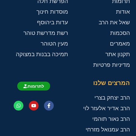
תרומות
הפרשת חלה
אודות
מוסדות חינוך
שאל את הרב
עדות ביהוסף
הסכמות
רשת מדרשת טוהר
מאמרים
מעין הטוהר
תקנון אתר
תמיכה בבנות במצוקה
מדיניות פרטיות
המרצים שלנו
לתרומות
הרב יצחק בצרי
הרב אדיר אלעזר לוי
הרב נאור תוהמי
הרב עמנואל מזרחי