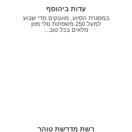
עדות ביהוסף
במסגרת הסיוע, מוענקים מדי שבוע
למעל 250 משפחות סלי מזון
מלאים בכל טוב...
רשת מדרשת טוהר