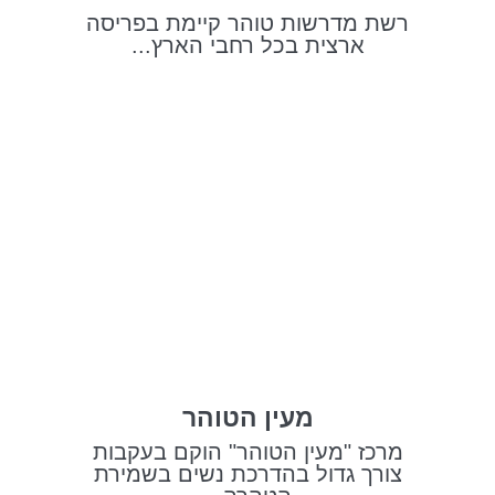
רשת מדרשות טוהר קיימת בפריסה
ארצית בכל רחבי הארץ...
מעין הטוהר
מרכז "מעין הטוהר" הוקם בעקבות
צורך גדול בהדרכת נשים בשמירת