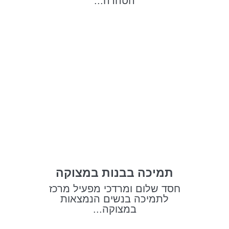
הטהרה...
תמיכה בבנות במצוקה
חסד שלום ומרדכי מפעיל מרכז
לתמיכה בנשים הנמצאות
במצוקה...