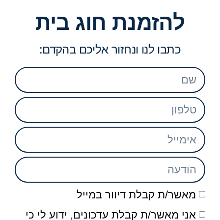
להזמנת חוג בית
כתבו לנו ונחזור אליכם בהקדם:
מאשר/ת קבלת דיוור במייל
אני מאשר/ת קבלת עדכונים, ידוע לי כי