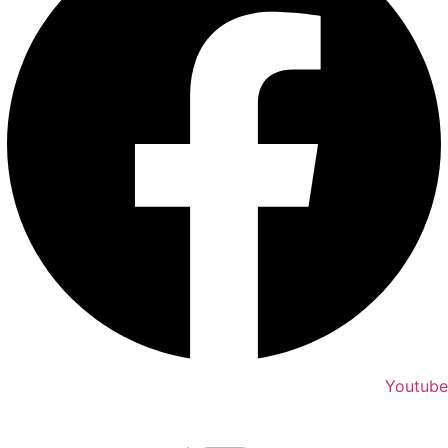
Youtube