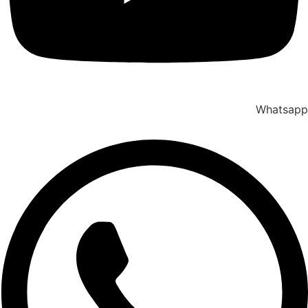
Whatsapp