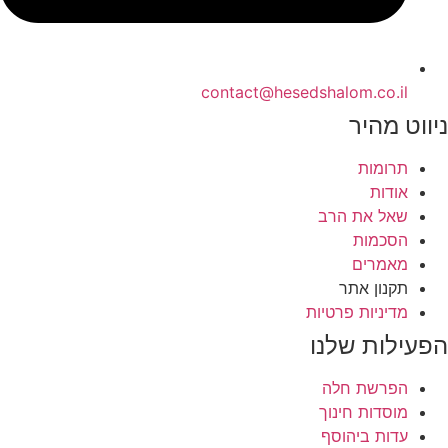
contact@hesedshalom.co.il
ניווט מהיר
תרומות
אודות
שאל את הרב
הסכמות
מאמרים
תקנון אתר
מדיניות פרטיות
הפעילות שלנו
הפרשת חלה
מוסדות חינוך
עדות ביהוסף