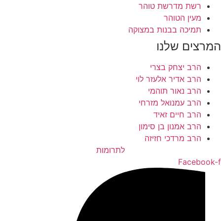
רשת מדרשת טוהר
מעין הטוהר
תמיכה בבנות במצוקה
המרצים שלנו
הרב יצחק בצרי
הרב אדיר אלעזר לוי
הרב נאור תוהמי
הרב עמנואל מזרחי
הרב חיים זאיד
הרב אמנון בן סימון
הרב מרדכי חזיזה
לתרומות
Facebook-f