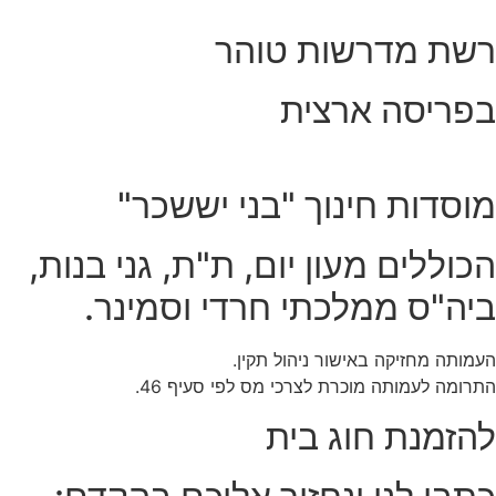
רשת מדרשות טוהר
בפריסה ארצית
מוסדות חינוך "בני יששכר"
הכוללים מעון יום, ת"ת, גני בנות,
ביה"ס ממלכתי חרדי וסמינר.
העמותה מחזיקה באישור ניהול תקין.
התרומה לעמותה מוכרת לצרכי מס לפי סעיף 46.
להזמנת חוג בית