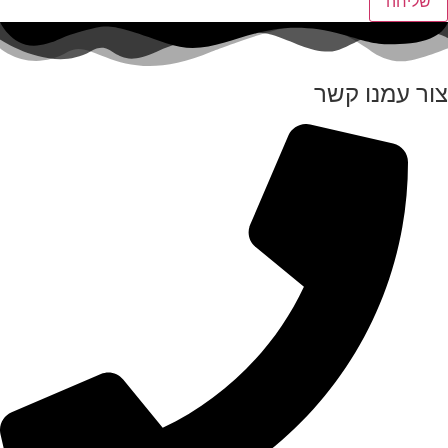
שליחה
צור עמנו קשר