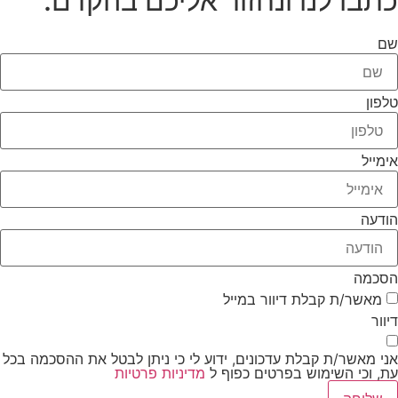
כתבו לנו ונחזור אליכם בהקדם:
שם
טלפון
אימייל
הודעה
הסכמה
מאשר/ת קבלת דיוור במייל
דיוור
אני מאשר/ת קבלת עדכונים, ידוע לי כי ניתן לבטל את ההסכמה בכל
עת, וכי השימוש בפרטים כפוף ל
מדיניות פרטיות