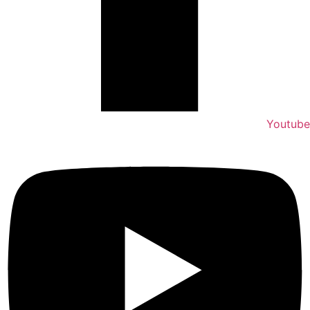
Youtube