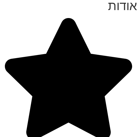
אודות