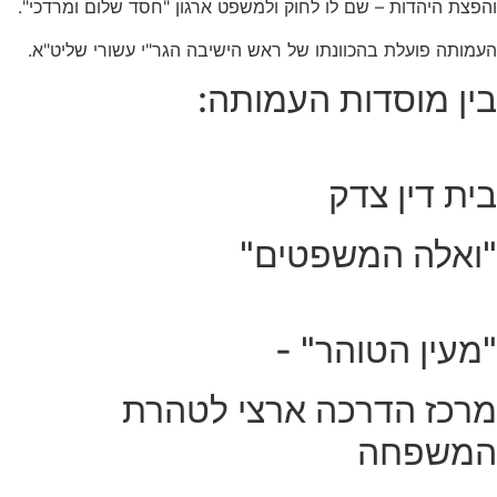
והפצת היהדות – שם לו לחוק ולמשפט ארגון "חסד שלום ומרדכי".
העמותה פועלת בהכוונתו של ראש הישיבה הגר"י עשורי שליט"א.
בין מוסדות העמותה:
בית דין צדק
"ואלה המשפטים"
"מעין הטוהר" -
מרכז הדרכה ארצי לטהרת
המשפחה