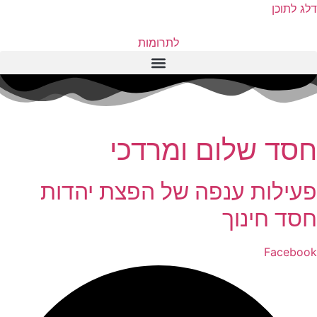
דלג לתוכן
לתרומות
חסד שלום ומרדכי
פעילות ענפה של
הפצת יהדות
חסד
חינוך
Facebook